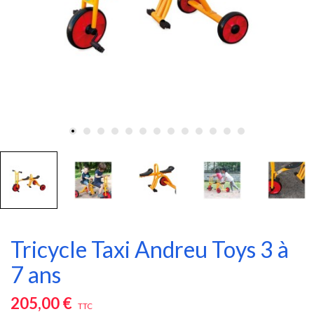
Tricycle Taxi Andreu Toys 3 à
7 ans
205,00 €
TTC