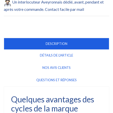
Un interlocuteur Aveyronnais dédié, avant, pendant et
après votre commande. Contact facile par mail
DESCRIPTION
DÉTAILS DE L'ARTICLE
NOS AVIS CLIENTS
QUESTIONS ET RÉPONSES
Quelques avantages des
cycles de la marque