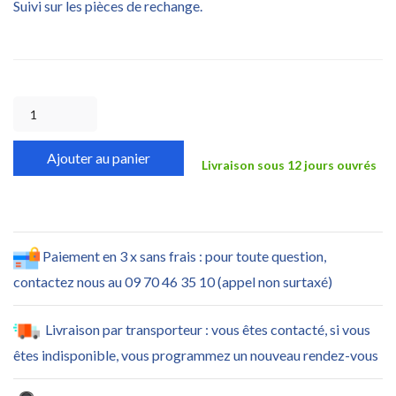
Suivi sur les pièces de rechange.
Ajouter au panier
Livraison sous 12 jours ouvrés
Paiement en 3 x sans frais : pour toute question,
contactez nous au 09 70 46 35 10 (appel non surtaxé)
Livraison par transporteur : vous êtes contacté, si vous
êtes indisponible, vous programmez un nouveau rendez-vous