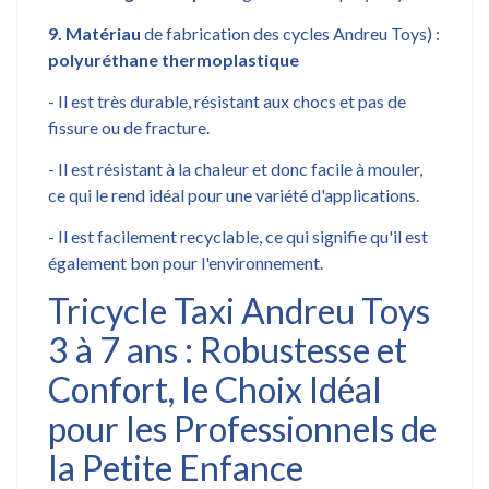
9.
Matériau
de fabrication des cycles Andreu Toys) :
polyuréthane thermoplastique
- Il est très durable, résistant aux chocs et pas de
fissure ou de fracture.
- Il est résistant à la chaleur et donc facile à mouler,
ce qui le rend idéal pour une variété d'applications.
- Il est facilement recyclable, ce qui signifie qu'il est
également bon pour l'environnement.
Tricycle Taxi Andreu Toys
3 à 7 ans : Robustesse et
Confort, le Choix Idéal
pour les Professionnels de
la Petite Enfance