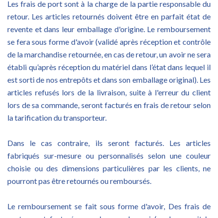
Les frais de port sont à la charge de la partie responsable du
retour. Les articles retournés doivent être en parfait état de
revente et dans leur emballage d'origine.
Le remboursement
se fera sous forme d'avoir (validé après réception et contrôle
de la marchandise retournée, en cas de retour, un avoir ne sera
établi qu’après réception du matériel dans l’état dans lequel il
est sorti de nos entrepôts et dans son emballage original). Les
articles refusés lors de la livraison, suite à l'erreur du client
lors de sa commande, seront facturés en frais de retour selon
la tarification du transporteur.
Dans le cas contraire, ils seront facturés.
Les articles
fabriqués sur-mesure ou personnalisés selon une couleur
choisie ou des dimensions particulières par les clients, ne
pourront pas être retournés ou remboursés.
Le remboursement se fait sous forme d'avoir, Des frais de