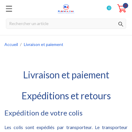
0
0
Accueil
Livraison et paiement
Livraison et paiement
Expéditions et retours
Expédition de votre colis
Les colis sont expédiés par transporteur. Le transporteur