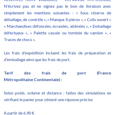
N'écrivez pas et ne signez pas le bon de livraison avec
simplement les mentions suivantes : « Sous réserve de
déballage, de contrôle », « Manque X pièces », « Colis ouvert »
« Marchandises défoncées, écrasées, abîmées », « Emballage
défectueux », « Palette cassée ou tombée du camion », «
Traces de chocs ».
Les frais d'expédition incluent les frais de préparation et
d'emballage ainsi que les frais de port.
Tarif des frais de port (France
Métropolitaine Continentale) :
Selon poids, volume et distance : faites des simulations en
vérifiant le panier pour obtenir une réponse précise
A partir de 6,90 €