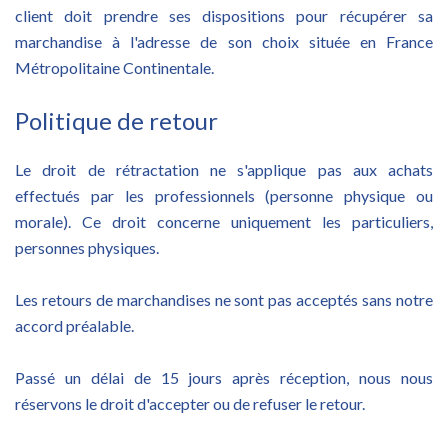
client doit prendre ses dispositions pour récupérer sa
marchandise à l'adresse de son choix située en France
Métropolitaine Continentale.
Politique de retour
Le droit de rétractation ne s'applique pas aux achats
effectués par les professionnels (personne physique ou
morale). Ce droit concerne uniquement les particuliers,
personnes physiques.
Les retours de marchandises ne sont pas acceptés sans notre
accord préalable.
Passé un délai de 15 jours après réception, nous nous
réservons le droit d'accepter ou de refuser le retour.