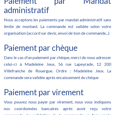
Paiement par Mandat
administratif
Nous acceptons les paiements par mandat administratif sans
limite de montant. La commande est validée selon votre
organisation (accord sur devis, envoi de bon de commande...)
Paiement par chèque
Dans le cas d'un paiement par chèque, merci de nous adresser
celui-ci à Madeleine Jeux, 56 rue Lapeyrade, 12 200
Villefranche de Rouergue. Ordre : Madeleine Jeux. La
commande sera validée après encaissement du chèque
Paiement par virement
Vous pouvez nous payer par virement, nous vous indiquons
nos coordonnées bancaires après avoir reçu votre