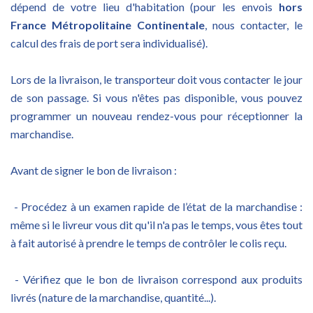
dépend de votre lieu d'habitation (pour les envois
hors
France Métropolitaine Continentale
, nous contacter, le
calcul des frais de port sera individualisé).
Lors de la livraison, le transporteur doit vous contacter le jour
de son passage. Si vous n'êtes pas disponible, vous pouvez
programmer un nouveau rendez-vous pour réceptionner la
marchandise.
Avant de signer le bon de livraison :
- Procédez à un examen rapide de l’état de la marchandise :
même si le livreur vous dit qu'il n'a pas le temps, vous êtes tout
à fait autorisé à prendre le temps de contrôler le colis reçu.
- Vérifiez que le bon de livraison correspond aux produits
livrés (nature de la marchandise, quantité...).