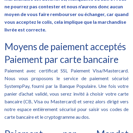
ne pourrez pas contester et nous n'aurons donc aucun
moyen de vous faire rembourser ou échanger, car quand
vous acceptez le colis, cela implique que la marchandise
livrée est correcte
.
Moyens de paiement acceptés
Paiement par carte bancaire
Paiement avec certificat SSL Paiement Visa/Mastercard.
Nous vous proposons le service de paiement sécurisé
SystempPay, fourni par la Banque Populaire. Une fois votre
panier d’achat validé, vous serez invité à choisir votre carte
bancaire (CB, Visa ou Mastercard) et serez alors dirigé vers
notre espace entièrement sécurisé pour saisir vos codes de
carte bancaire et le cryptogramme au dos.