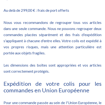
Au delà de 299,00 € : frais de port offerts
Nous vous recommandons de regrouper tous vos articles
dans une seule commande. Nous ne pouvons regrouper deux
commandes placées séparément et des frais d'expédition
s'appliquent à chacune d'entre elles. Votre colis est expédié à
vos propres risques, mais une attention particulière est
portée aux objets fragiles.
Les dimensions des boîtes sont appropriées et vos articles
sont correctement protégés.
Expédition de votre colis pour les
commandes en Union Européenne
Pour une commande passée au sein de l'Union Européenne, le