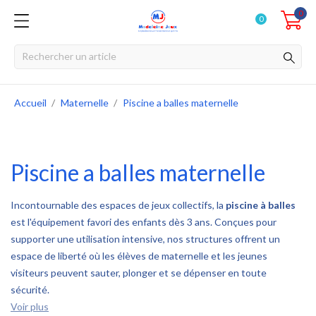
0
0
Accueil
Maternelle
Piscine a balles maternelle
Piscine a balles maternelle
Incontournable des espaces de jeux collectifs, la
piscine à balles
est l'équipement favori des enfants dès 3 ans. Conçues pour
supporter une utilisation intensive, nos structures offrent un
espace de liberté où les élèves de maternelle et les jeunes
visiteurs peuvent sauter, plonger et se dépenser en toute
sécurité.
Voir plus