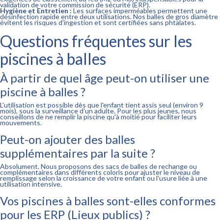
validation de votre commission de sécurité (ERP).
Hygiène et Entretien :
Les surfaces imperméables permettent une
désinfection rapide entre deux utilisations. Nos balles de gros diamètre
évitent les risques d'ingestion et sont certifiées sans phtalates.
Questions fréquentes sur les
piscines à balles
À partir de quel âge peut-on utiliser une
piscine à balles ?
L'utilisation est possible dès que l'enfant tient assis seul (environ 9
mois), sous la surveillance d'un adulte. Pour les plus jeunes, nous
conseillons de ne remplir la piscine qu'à moitié pour faciliter leurs
mouvements.
Peut-on ajouter des balles
supplémentaires par la suite ?
Absolument. Nous proposons des sacs de balles de rechange ou
complémentaires dans différents coloris pour ajuster le niveau de
remplissage selon la croissance de votre enfant ou l'usure liée à une
utilisation intensive.
Vos piscines à balles sont-elles conformes
pour les ERP (Lieux publics) ?