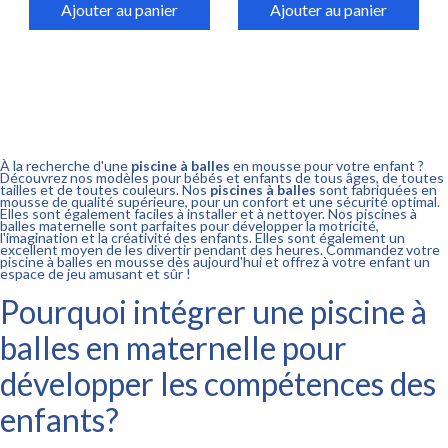
Ajouter au panier
Ajouter au panier
À la recherche d'une
piscine à balles
en mousse pour votre enfant ?
Découvrez nos modèles pour bébés et enfants de tous âges, de toutes
tailles et de toutes couleurs. Nos
piscines à balles
sont fabriquées en
mousse de qualité supérieure, pour un confort et une sécurité optimal.
Elles sont également faciles à installer et à nettoyer. Nos piscines à
balles maternelle sont parfaites pour développer la motricité,
l'imagination et la créativité des enfants. Elles sont également un
excellent moyen de les divertir pendant des heures. Commandez votre
piscine à balles en mousse dès aujourd'hui et offrez à votre enfant un
espace de jeu amusant et sûr !
Pourquoi intégrer une piscine à
balles en maternelle pour
développer les compétences des
enfants?