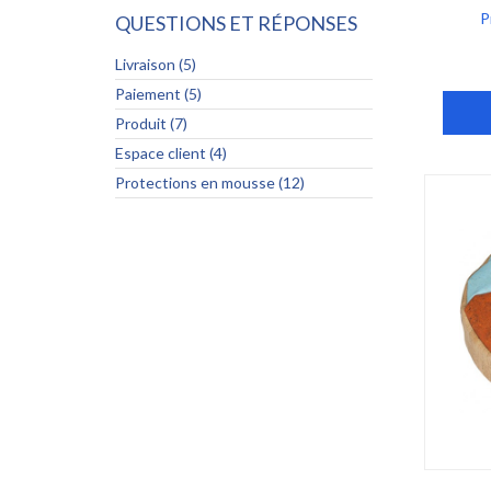
P
QUESTIONS ET RÉPONSES
Livraison (5)
Paiement (5)
Produit (7)
Espace client (4)
Protections en mousse (12)