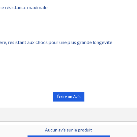
une résistance maximale
sière, résistant aux chocs pour une plus grande longévité
Écrire un Avis
Aucun avis sur le produit