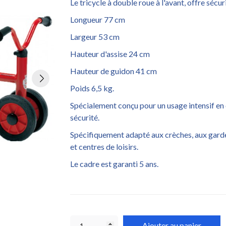
Le tricycle à double roue à l'avant, offre sécu
Longueur 77 cm
Largeur 53 cm
Hauteur d'assise 24 cm
Hauteur de guidon 41 cm
Poids 6,5 kg.
Spécialement conçu pour un usage intensif en 
sécurité.
Spécifiquement adapté aux crèches, aux garder
et centres de loisirs.
Le cadre est garanti 5 ans.
Ajouter au panier