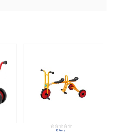
0 Avis