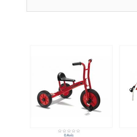
0 Avis