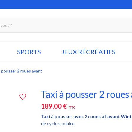
SPORTS
JEUX RÉCRÉATIFS
à pousser 2 roues avant
Taxi à pousser 2 roues
189,00 €
TTC
Taxi à pousser avec 2 roues à l'avant
Wint
de cycle scolaire.