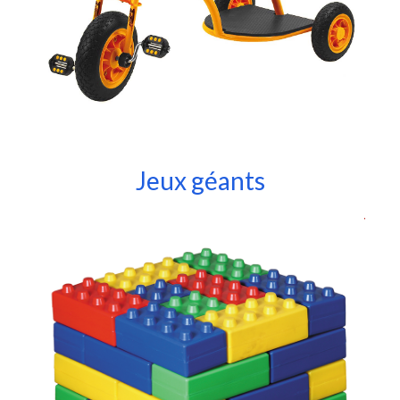
Jeux géants