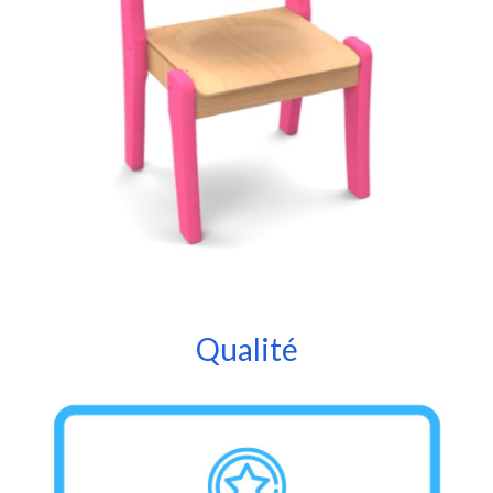
Qualité