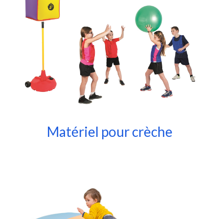
Matériel pour crèche