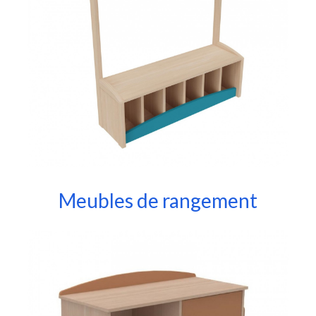
Meubles de rangement