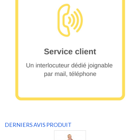
DERNIERS AVIS PRODUIT