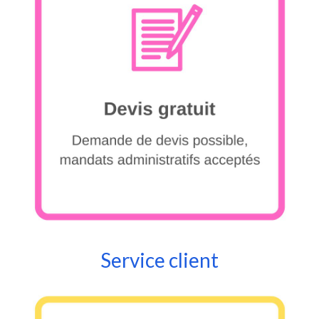
Service client