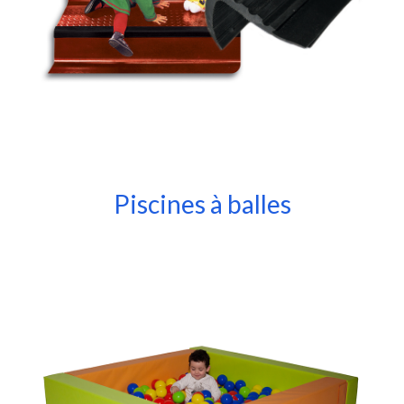
Piscines à balles