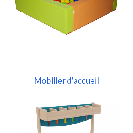
Mobilier d'accueil