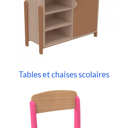
Tables et chaises scolaires