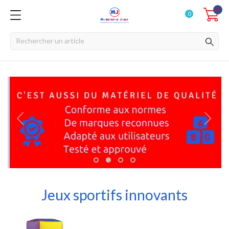
0
0
Jeux sportifs innovants