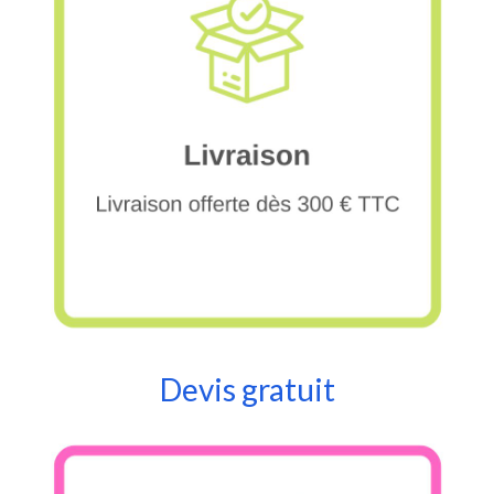
Devis gratuit