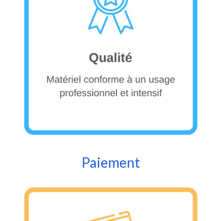
Paiement