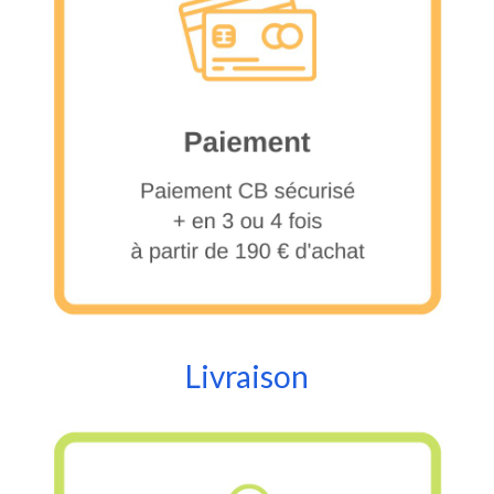
Livraison