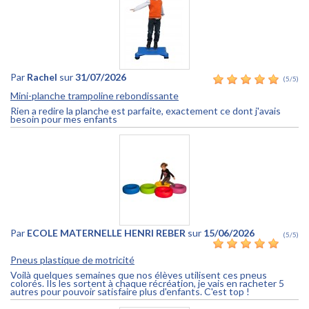
Par
Rachel
sur
31/07/2026
(5/5)
Mini-planche trampoline rebondissante
Rien a redire la planche est parfaite, exactement ce dont j'avais
besoin pour mes enfants
Par
ECOLE MATERNELLE HENRI REBER
sur
15/06/2026
(5/5)
Pneus plastique de motricité
Voilà quelques semaines que nos élèves utilisent ces pneus
colorés. Ils les sortent à chaque récréation, je vais en racheter 5
autres pour pouvoir satisfaire plus d'enfants. C'est top !