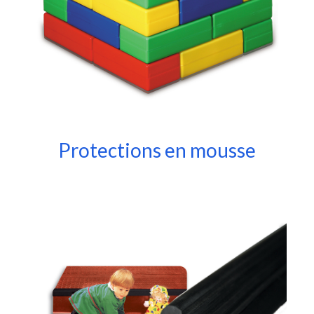
Protections en mousse