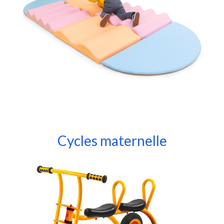
Cycles maternelle