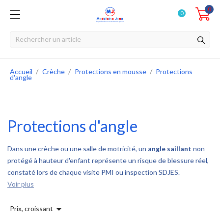
0
0
Accueil
Crèche
Protections en mousse
Protections
d'angle
Protections d'angle
Dans une crèche ou une salle de motricité, un
angle saillant
non
protégé à hauteur d'enfant représente un risque de blessure réel,
constaté lors de chaque visite PMI ou inspection SDJES.
Voir plus

Prix, croissant