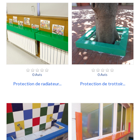
0 Avis
0 Avis
Protection de radiateur...
Protection de trottoir...