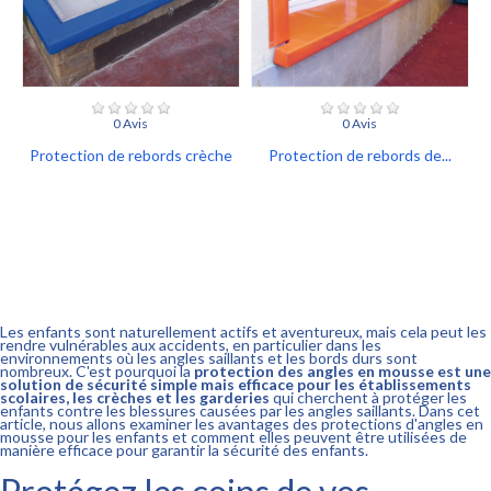
0 Avis
0 Avis
Protection de rebords crèche
Protection de rebords de...
Les enfants sont naturellement actifs et aventureux, mais cela peut les
rendre vulnérables aux accidents, en particulier dans les
environnements où les angles saillants et les bords durs sont
nombreux. C'est pourquoi la
protection des angles en mousse est une
solution de sécurité simple mais efficace pour les établissements
scolaires, les crèches et les garderies
qui cherchent à protéger les
enfants contre les blessures causées par les angles saillants. Dans cet
article, nous allons examiner les avantages des protections d'angles en
mousse pour les enfants et comment elles peuvent être utilisées de
manière efficace pour garantir la sécurité des enfants.