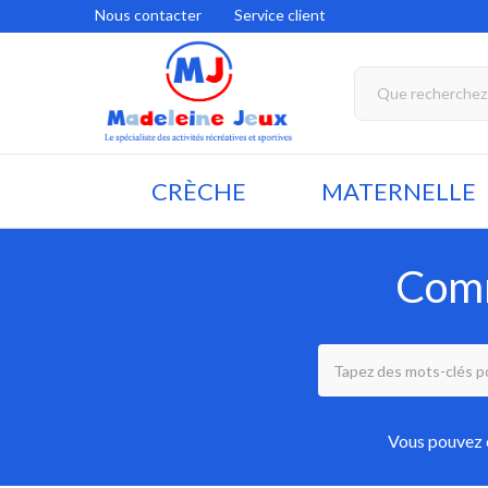
Nous contacter
Service client
CRÈCHE
MATERNELLE
Comm
Vous pouvez é