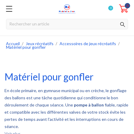
0
0
Accueil
Jeux récréatifs
Accessoires de jeux récréatifs
Matériel pour gonfler
Matériel pour gonfler
En école primaire, en gymnase municipal ou en crèche, le gonflage
des ballons est une tâche quotidienne qui conditionne le bon
déroulement de chaque séance. Une
pompe à ballon
fiable, rapide
et compatible avec les différentes valves de votre stock évite les
pertes de temps avant l'activité et les interruptions en cours de
séance.
Voir plus