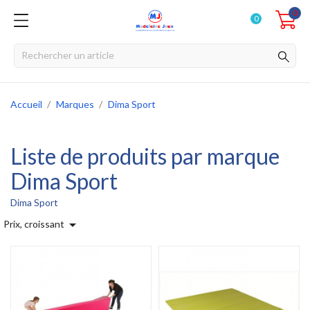
0
0
Accueil
Marques
Dima Sport
Liste de produits par marque
Dima Sport
Dima Sport

Prix, croissant