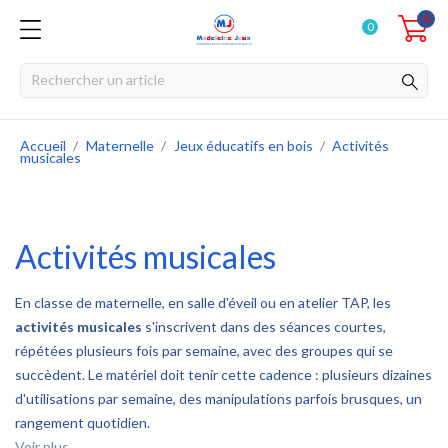
0
0
Accueil
Maternelle
Jeux éducatifs en bois
Activités
musicales
Activités musicales
En classe de maternelle, en salle d'éveil ou en atelier TAP, les
activités musicales
s'inscrivent dans des séances courtes,
répétées plusieurs fois par semaine, avec des groupes qui se
succèdent. Le matériel doit tenir cette cadence : plusieurs dizaines
d'utilisations par semaine, des manipulations parfois brusques, un
rangement quotidien.
Voir plus