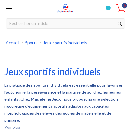
0
0
Accueil
Sports
Jeux sportifs individuels
Jeux sportifs individuels
La pratique des
sports individuels
est essentielle pour favoriser
l'autonomie, la persévérance et la maîtrise de soi chez les jeunes
enfants. Chez
Madeleine Jeux
, nous proposons une sélection
rigoureuse d'équipements sportifs adaptés aux capacités
morphologiques des élèves des écoles de maternelle et de
primaire.
Voir plus