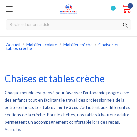
0
0
Accueil
Mobilier scolaire
Mobilier crèche
Chaises et
tables crèche
Chaises et tables crèche
Chaque meuble est pensé pour favoriser l'autonomie progressive
des enfants tout en facilitant le travail des professionnels de la
petite enfance. Les
tables multi-âges
s'adaptent aux différentes
sections de la crèche. Pour les bébés, nos tables à hauteur adulte
permettent un accompagnement confortable lors des repas.
Voir plus