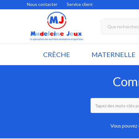
Nous contacter
Service client
CRÈCHE
MATERNELLE
Comm
Vous pouvez é