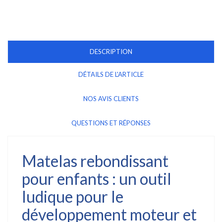
DESCRIPTION
DÉTAILS DE L'ARTICLE
NOS AVIS CLIENTS
QUESTIONS ET RÉPONSES
Matelas rebondissant
pour enfants : un outil
ludique pour le
développement moteur et