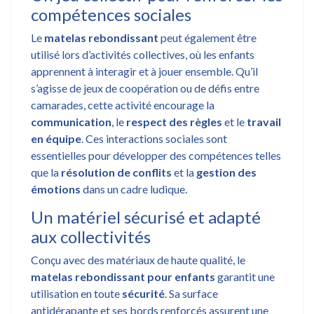
compétences sociales
Le
matelas rebondissant
peut également être
utilisé lors d’activités collectives, où les enfants
apprennent à interagir et à jouer ensemble. Qu’il
s’agisse de jeux de coopération ou de défis entre
camarades, cette activité encourage la
communication
, le
respect des règles
et le
travail
en équipe
. Ces interactions sociales sont
essentielles pour développer des compétences telles
que la
résolution de conflits
et la
gestion des
émotions
dans un cadre ludique.
Un matériel sécurisé et adapté
aux collectivités
Conçu avec des matériaux de haute qualité, le
matelas rebondissant pour enfants
garantit une
utilisation en toute
sécurité
. Sa surface
antidérapante et ses bords renforcés assurent une