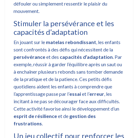
défouler ou simplement ressentir le plaisir du
mouvement.
Stimuler la persévérance et les
capacités d’adaptation
En jouant sur le
matelas rebondissant
, les enfants
sont confrontés à des défis qui nécessitent de la
persévérance
et des
capacités d’adaptation
. Par
exemple, réussir à garder l’équilibre après un saut ou
à enchaîner plusieurs rebonds sans tomber demande
de la pratique et de la patience. Ces petits défis
quotidiens aident les enfants à comprendre que
l’apprentissage passe par l’
essai
et l’
erreur
, les
incitant à ne pas se décourager face aux difficultés.
Cette activité favorise ainsi le développement d’un
esprit de résilience
et de
gestion des
frustrations
.
Un jeu collectif pour renforcer les