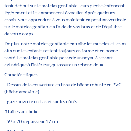
tenir debout sur le matelas gonflable, leurs pieds s'enfoncent
légèrement et ils commencent à vaciller. Après quelques
essais, vous apprendrez à vous maintenir en position verticale
sur le matelas gonflable à l'aide de vos bras et de l'équilibre
de votre corps.
De plus, notre matelas gonflable entraîne les muscles et les os
afin que les enfants restent toujours en forme et en bonne
santé. Le matelas gonflable possède un noyau à ressort
cylindrique à l'intérieur, qui assure un rebond doux.
Caractéristiques :
- Dessus de la couverture en tissu de bâche robuste en PVC
(bâche amovible)
- gaze ouverte en bas et sur les côtés
3 tailles au choix :
- 97 x 70 x épaisseur 17 cm