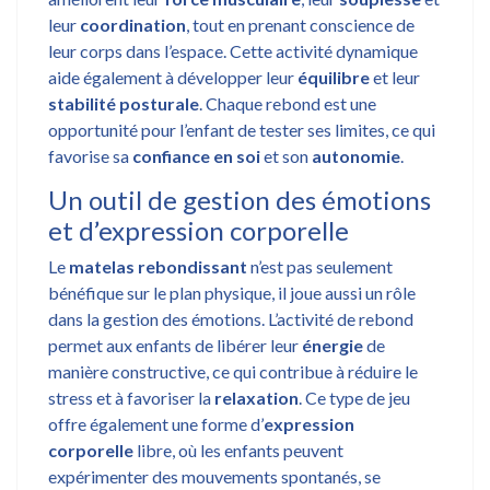
leur
coordination
, tout en prenant conscience de
leur corps dans l’espace. Cette activité dynamique
aide également à développer leur
équilibre
et leur
stabilité posturale
. Chaque rebond est une
opportunité pour l’enfant de tester ses limites, ce qui
favorise sa
confiance en soi
et son
autonomie
.
Un outil de gestion des émotions
et d’expression corporelle
Le
matelas rebondissant
n’est pas seulement
bénéfique sur le plan physique, il joue aussi un rôle
dans la gestion des émotions. L’activité de rebond
permet aux enfants de libérer leur
énergie
de
manière constructive, ce qui contribue à réduire le
stress et à favoriser la
relaxation
. Ce type de jeu
offre également une forme d’
expression
corporelle
libre, où les enfants peuvent
expérimenter des mouvements spontanés, se