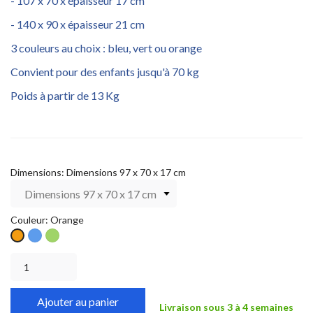
- 107 x 70 x épaisseur 17 cm
- 140 x 90 x épaisseur 21 cm
3 couleurs au choix : bleu, vert ou orange
Convient pour des enfants jusqu'à 70 kg
Poids à partir de 13 Kg
Dimensions: Dimensions 97 x 70 x 17 cm
Couleur: Orange
Bleu
Vert
Orange
Ajouter au panier
Livraison sous 3 à 4 semaines