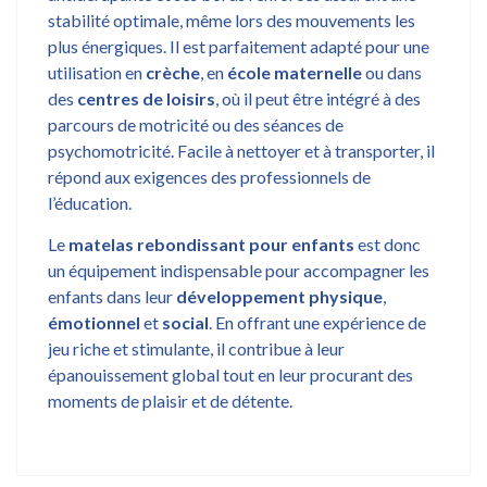
stabilité optimale, même lors des mouvements les
plus énergiques. Il est parfaitement adapté pour une
utilisation en
crèche
, en
école maternelle
ou dans
des
centres de loisirs
, où il peut être intégré à des
parcours de motricité ou des séances de
psychomotricité. Facile à nettoyer et à transporter, il
répond aux exigences des professionnels de
l’éducation.
Le
matelas rebondissant pour enfants
est donc
un équipement indispensable pour accompagner les
enfants dans leur
développement physique
,
émotionnel
et
social
. En offrant une expérience de
jeu riche et stimulante, il contribue à leur
épanouissement global tout en leur procurant des
moments de plaisir et de détente.