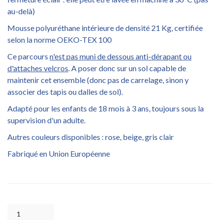
au-delà)
Mousse polyuréthane intérieure de densité 21 Kg, certifiée
selon la norme OEKO-TEX 100
Ce parcours
n'est pas muni de dessous anti-dérapant ou
d'attaches velcros
. A poser donc sur un sol capable de
maintenir cet ensemble (donc pas de carrelage, sinon y
associer des tapis ou dalles de sol).
Adapté pour les enfants de 18 mois à 3 ans, toujours sous la
supervision d'un adulte.
Autres couleurs disponibles : rose, beige, gris clair
Fabriqué en Union Européenne