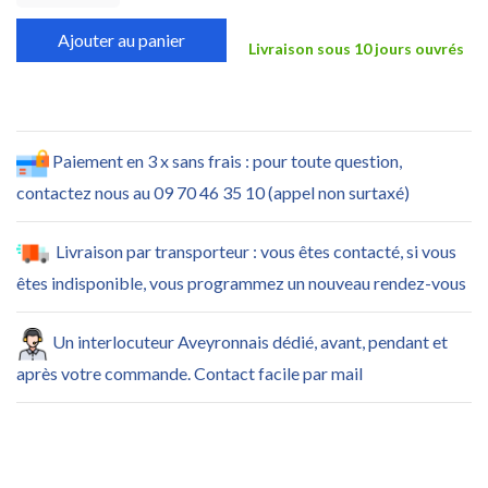
Ajouter au panier
Livraison sous 10 jours ouvrés
Paiement en 3 x sans frais : pour toute question,
contactez nous au 09 70 46 35 10 (appel non surtaxé)
Livraison par transporteur : vous êtes contacté, si vous
êtes indisponible, vous programmez un nouveau rendez-vous
Un interlocuteur Aveyronnais dédié, avant, pendant et
après votre commande. Contact facile par mail