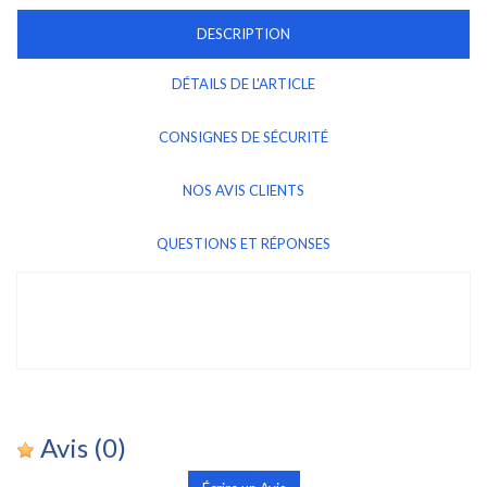
DESCRIPTION
DÉTAILS DE L'ARTICLE
CONSIGNES DE SÉCURITÉ
NOS AVIS CLIENTS
QUESTIONS ET RÉPONSES
Avis
(0)