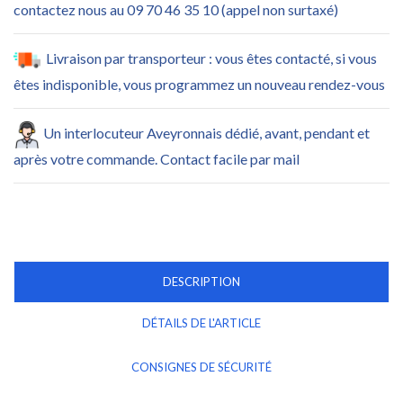
contactez nous au 09 70 46 35 10 (appel non surtaxé)
Livraison par transporteur : vous êtes contacté, si vous
êtes indisponible, vous programmez un nouveau rendez-vous
Un interlocuteur Aveyronnais dédié, avant, pendant et
après votre commande. Contact facile par mail
DESCRIPTION
DÉTAILS DE L'ARTICLE
CONSIGNES DE SÉCURITÉ