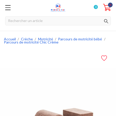
0
0
Accueil
Crèche
Motricité
Parcours de motricité bébé
Parcours de motricité Chic Crème