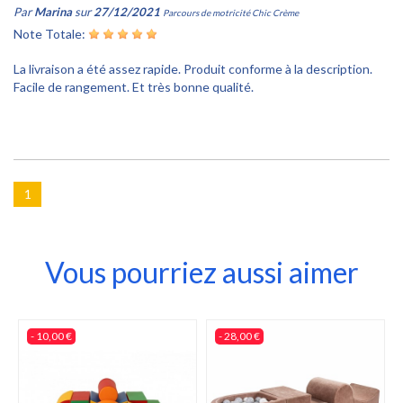
Par
Marina
sur
27/12/2021
Parcours de motricité Chic Crème
Note Totale:
La livraison a été assez rapide. Produit conforme à la description.
Facile de rangement. Et très bonne qualité.
1
Vous pourriez aussi aimer
- 10,00 €
- 28,00 €