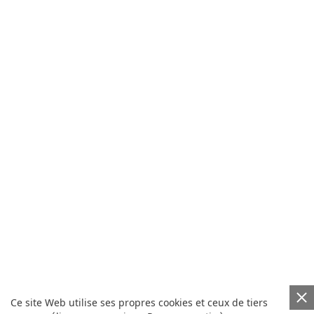
Ce site Web utilise ses propres cookies et ceux de tiers