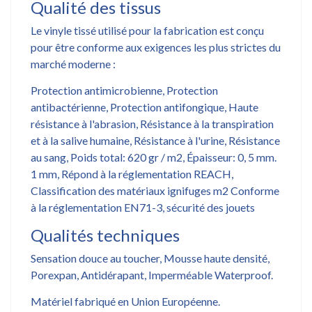
Qualité des tissus
Le vinyle tissé utilisé pour la fabrication est conçu
pour être conforme aux exigences les plus strictes du
marché moderne :
Protection antimicrobienne, Protection
antibactérienne, Protection antifongique, Haute
résistance à l'abrasion, Résistance à la transpiration
et à la salive humaine, Résistance à l'urine, Résistance
au sang, Poids total: 620 gr / m2, Épaisseur: 0, 5 mm.
1 mm, Répond à la réglementation REACH,
Classification des matériaux ignifuges m2 Conforme
à la réglementation EN71-3, sécurité des jouets
Qualités techniques
Sensation douce au toucher, Mousse haute densité,
Porexpan, Antidérapant, Imperméable Waterproof.
Matériel fabriqué en Union Européenne.