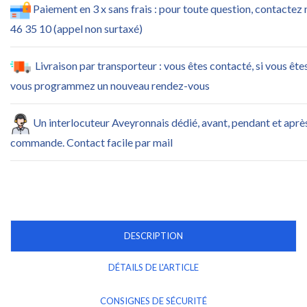
Paiement en 3 x sans frais : pour toute question, contactez
46 35 10 (appel non surtaxé)
Livraison par transporteur : vous êtes contacté, si vous ête
vous programmez un nouveau rendez-vous
Un interlocuteur Aveyronnais dédié, avant, pendant et aprè
commande. Contact facile par mail
DESCRIPTION
DÉTAILS DE L'ARTICLE
CONSIGNES DE SÉCURITÉ