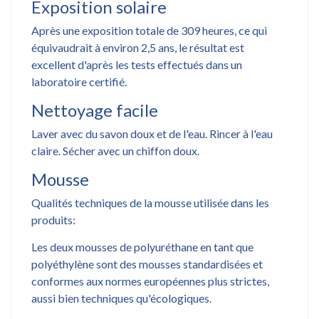
Exposition solaire
Après une exposition totale de 309 heures, ce qui
équivaudrait à environ 2,5 ans, le résultat est
excellent d'après les tests effectués dans un
laboratoire certifié.
Nettoyage facile
Laver avec du savon doux et de l'eau. Rincer à l'eau
claire. Sécher avec un chiffon doux.
Mousse
Qualités techniques de la mousse utilisée dans les
produits:
Les deux mousses de polyuréthane en tant que
polyéthylène sont des mousses standardisées et
conformes aux normes européennes plus strictes,
aussi bien techniques qu'écologiques.