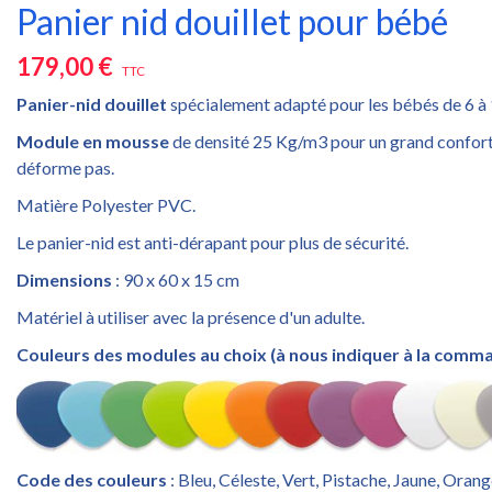
Panier nid douillet pour bébé
179,00 €
TTC
Panier-nid douillet
spécialement adapté pour les bébés de 6 à 
Module en mousse
de densité 25 Kg/m3 pour un grand confort 
déforme pas.
Matière Polyester PVC.
Le panier-nid est anti-dérapant pour plus de sécurité.
Dimensions
: 90 x 60 x 15 cm
Matériel à utiliser avec la présence d'un adulte.
Couleurs des modules au choix (à nous indiquer à la comma
Code des couleurs
: Bleu, Céleste, Vert, Pistache, Jaune, Oran