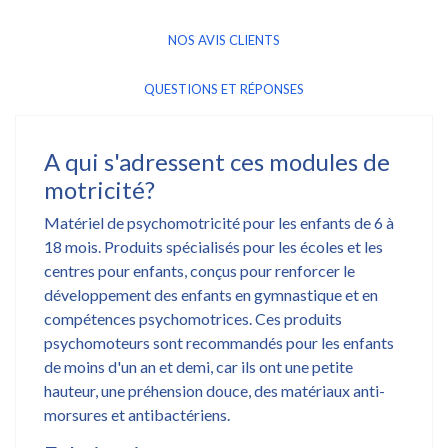
NOS AVIS CLIENTS
QUESTIONS ET RÉPONSES
A qui s'adressent ces modules de
motricité?
Matériel de psychomotricité pour les enfants de 6 à
18 mois. Produits spécialisés pour les écoles et les
centres pour enfants, conçus pour renforcer le
développement des enfants en gymnastique et en
compétences psychomotrices. Ces produits
psychomoteurs sont recommandés pour les enfants
de moins d'un an et demi, car ils ont une petite
hauteur, une préhension douce, des matériaux anti-
morsures et antibactériens.