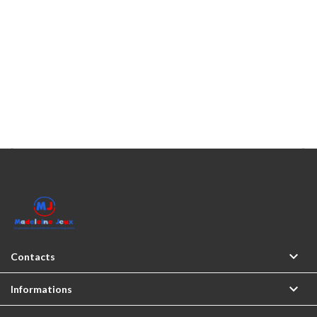



Contacts

Informations