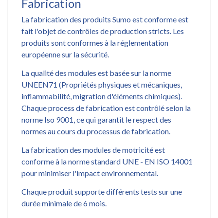
Fabrication
La fabrication des produits Sumo est conforme est
fait l'objet de contrôles de production stricts. Les
produits sont conformes à la réglementation
européenne sur la sécurité.
La qualité des modules est basée sur la norme
UNEEN71 (Propriétés physiques et mécaniques,
inflammabilité, migration d'éléments chimiques).
Chaque process de fabrication est contrôlé selon la
norme Iso 9001, ce qui garantit le respect des
normes au cours du processus de fabrication.
La fabrication des modules de motricité est
conforme à la norme standard UNE - EN ISO 14001
pour minimiser l'impact environnemental.
Chaque produit supporte différents tests sur une
durée minimale de 6 mois.