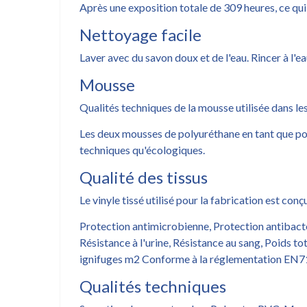
Après une exposition totale de 309 heures, ce qui é
Nettoyage facile
Laver avec du savon doux et de l'eau. Rincer à l'ea
Mousse
Qualités techniques de la mousse utilisée dans le
Les deux mousses de polyuréthane en tant que po
techniques qu'écologiques.
Qualité des tissus
Le vinyle tissé utilisé pour la fabrication est c
Protection antimicrobienne, Protection antibactér
Résistance à l'urine, Résistance au sang, Poids t
ignifuges m2 Conforme à la réglementation EN71-
Qualités techniques