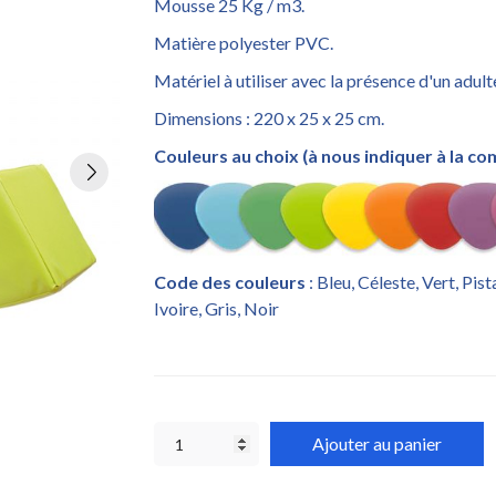
Mousse 25 Kg / m3.
Matière polyester PVC.
Matériel à utiliser avec la présence d'un adult
Dimensions : 220 x 25 x 25 cm.
Couleurs au choix (à nous indiquer à la c
Code des couleurs
: Bleu, Céleste, Vert, Pis
Ivoire, Gris, Noir
Ajouter au panier