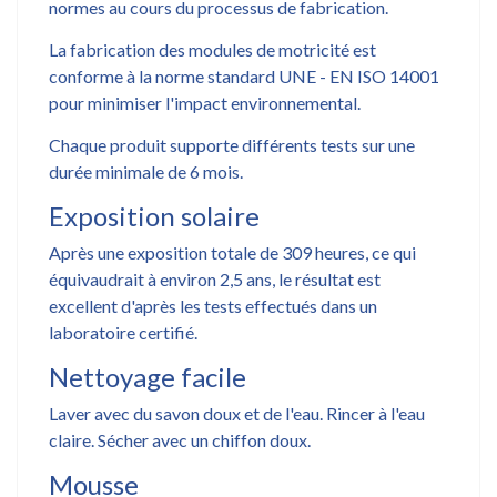
normes au cours du processus de fabrication.
La fabrication des modules de motricité est
conforme à la norme standard UNE - EN ISO 14001
pour minimiser l'impact environnemental.
Chaque produit supporte différents tests sur une
durée minimale de 6 mois.
Exposition solaire
Après une exposition totale de 309 heures, ce qui
équivaudrait à environ 2,5 ans, le résultat est
excellent d'après les tests effectués dans un
laboratoire certifié.
Nettoyage facile
Laver avec du savon doux et de l'eau. Rincer à l'eau
claire. Sécher avec un chiffon doux.
Mousse