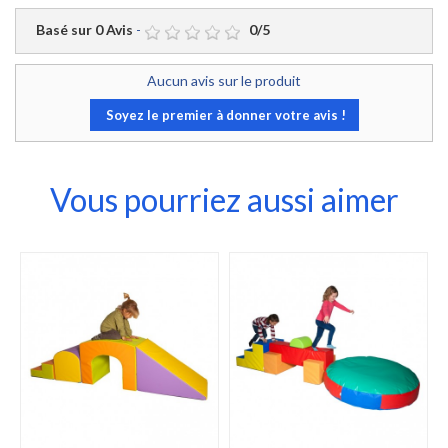
Basé sur
0
Avis
-
0
/
5
Aucun avis sur le produit
Soyez le premier à donner votre avis !
Vous pourriez aussi aimer