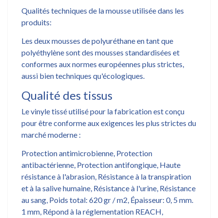
Qualités techniques de la mousse utilisée dans les
produits:
Les deux mousses de polyuréthane en tant que
polyéthylène sont des mousses standardisées et
conformes aux normes européennes plus strictes,
aussi bien techniques qu'écologiques.
Qualité des tissus
Le vinyle tissé utilisé pour la fabrication est conçu
pour être conforme aux exigences les plus strictes du
marché moderne :
Protection antimicrobienne, Protection
antibactérienne, Protection antifongique, Haute
résistance à l'abrasion, Résistance à la transpiration
et à la salive humaine, Résistance à l'urine, Résistance
au sang, Poids total: 620 gr / m2, Épaisseur: 0, 5 mm.
1 mm, Répond à la réglementation REACH,