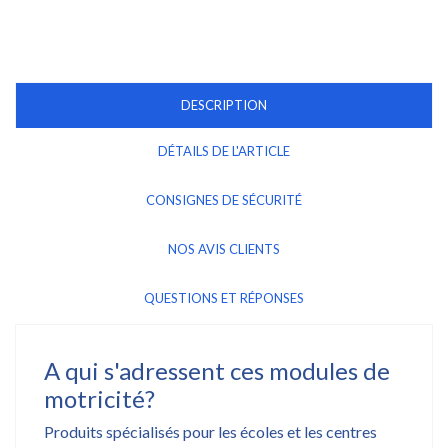
DESCRIPTION
DÉTAILS DE L'ARTICLE
CONSIGNES DE SÉCURITÉ
NOS AVIS CLIENTS
QUESTIONS ET RÉPONSES
A qui s'adressent ces modules de
motricité?
Produits spécialisés pour les écoles et les centres