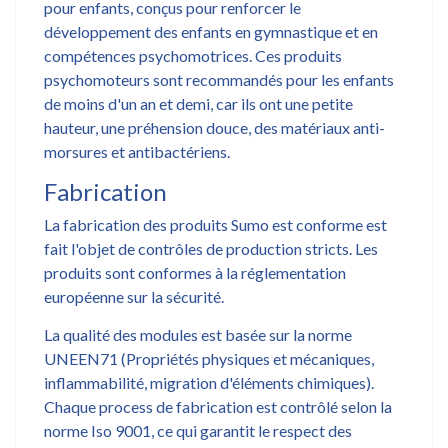
pour enfants, conçus pour renforcer le
développement des enfants en gymnastique et en
compétences psychomotrices. Ces produits
psychomoteurs sont recommandés pour les enfants
de moins d'un an et demi, car ils ont une petite
hauteur, une préhension douce, des matériaux anti-
morsures et antibactériens.
Fabrication
La fabrication des produits Sumo est conforme est
fait l'objet de contrôles de production stricts. Les
produits sont conformes à la réglementation
européenne sur la sécurité.
La qualité des modules est basée sur la norme
UNEEN71 (Propriétés physiques et mécaniques,
inflammabilité, migration d'éléments chimiques).
Chaque process de fabrication est contrôlé selon la
norme Iso 9001, ce qui garantit le respect des