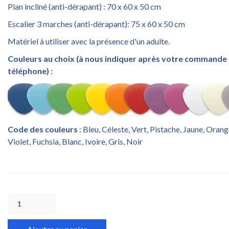
Plan incliné (anti-dérapant) : 70 x 60 x 50 cm
Escalier 3 marches (anti-dérapant): 75 x 60 x 50 cm
Matériel à utiliser avec la présence d'un adulte.
Couleurs au choix (à nous indiquer après votre commande 
téléphone) :
Code des couleurs
: Bleu, Céleste, Vert, Pistache, Jaune, Oran
Violet, Fuchsia, Blanc, Ivoire, Gris, Noir