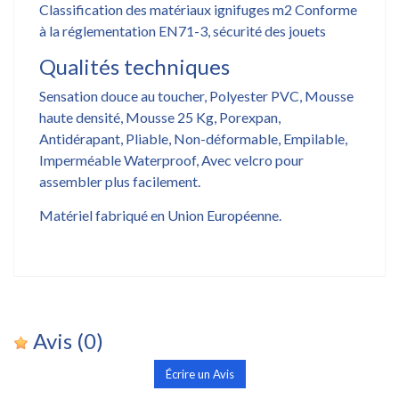
Classification des matériaux ignifuges m2 Conforme
à la réglementation EN71-3, sécurité des jouets
Qualités techniques
Sensation douce au toucher, Polyester PVC, Mousse
haute densité, Mousse 25 Kg, Porexpan,
Antidérapant, Pliable, Non-déformable, Empilable,
Imperméable Waterproof, Avec velcro pour
assembler plus facilement.
Matériel fabriqué en Union Européenne.
Avis
(0)
Écrire un Avis