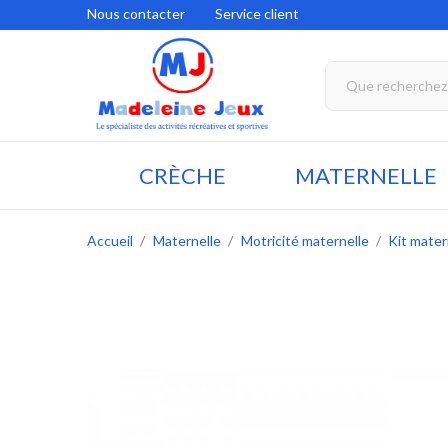
Nous contacter
Service client
CRÈCHE
MATERNELLE
Accueil
Maternelle
Motricité maternelle
Kit mater