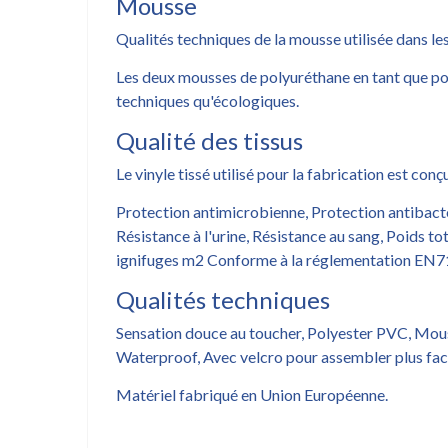
Mousse
Qualités techniques de la mousse utilisée dans le
Les deux mousses de polyuréthane en tant que po
techniques qu'écologiques.
Qualité des tissus
Le vinyle tissé utilisé pour la fabrication est c
Protection antimicrobienne, Protection antibactér
Résistance à l'urine, Résistance au sang, Poids t
ignifuges m2 Conforme à la réglementation EN71-
Qualités techniques
Sensation douce au toucher, Polyester PVC, Mou
Waterproof, Avec velcro pour assembler plus fac
Matériel fabriqué en Union Européenne.