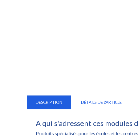
DESCRIPTION
DÉTAILS DE L'ARTICLE
A qui s'adressent ces modules 
Produits spécialisés pour les écoles et les cent