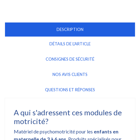
DESCRIPTION
DÉTAILS DE L'ARTICLE
CONSIGNES DE SÉCURITÉ
NOS AVIS CLIENTS
QUESTIONS ET RÉPONSES
A qui s'adressent ces modules de
motricité?
Matériel de psychomotricité pour les
enfants en
maternelle de 3 à 6 ans
. Produits spécialisés pour