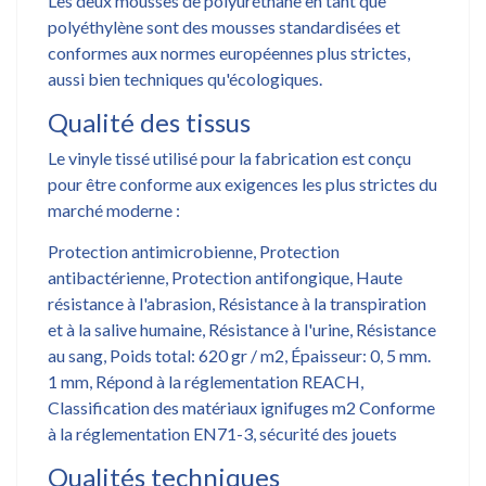
Les deux mousses de polyuréthane en tant que
polyéthylène sont des mousses standardisées et
conformes aux normes européennes plus strictes,
aussi bien techniques qu'écologiques.
Qualité des tissus
Le vinyle tissé utilisé pour la fabrication est conçu
pour être conforme aux exigences les plus strictes du
marché moderne :
Protection antimicrobienne, Protection
antibactérienne, Protection antifongique, Haute
résistance à l'abrasion, Résistance à la transpiration
et à la salive humaine, Résistance à l'urine, Résistance
au sang, Poids total: 620 gr / m2, Épaisseur: 0, 5 mm.
1 mm, Répond à la réglementation REACH,
Classification des matériaux ignifuges m2 Conforme
à la réglementation EN71-3, sécurité des jouets
Qualités techniques