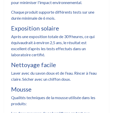
pour minimiser l'impact environnemental.
Chaque produit supporte différents tests sur une
durée minimale de 6 mois.
Exposition solaire
Après une exposition totale de 309 heures, ce qui
équivaudrait à environ 2,5 ans, le résultat est
excellent d'après les tests effectués dans un
laboratoire certifié.
Nettoyage facile
Laver avec du savon doux et de l'eau. Rincer à l'eau
claire. Sécher avec un chiffon doux.
Mousse
Qualités techniques de la mousse utilisée dans les
produits: