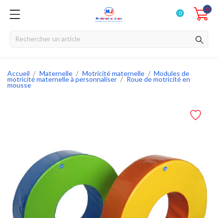
0
0
Accueil
Maternelle
Motricité maternelle
Modules de
motricité maternelle à personnaliser
Roue de motricité en
mousse