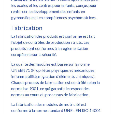
les écoles et les centres pour enfants, conçus pour
renforcer le développement des enfants en
gymnastique et en compétences psychomotrices.
Fabrication
La fabrication des produits est conforme est fait
l'objet de contrôles de production stricts. Les
produits sont conformes à la réglementation
européenne sur la sécurité.
La qualité des modules est basée sur la norme
UNEEN71 (Propriétés physiques et mécaniques,
inflammabilité, migration d'éléments chimiques).
Chaque process de fabrication est contrôlé selon la
norme Iso 9001, ce qui garantit le respect des
normes au cours du processus de fabrication.
La fabrication des modules de motricité est
conforme à la norme standard UNE - EN ISO 14001