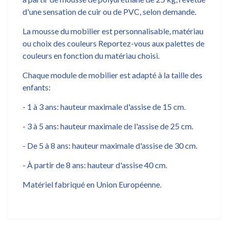
d'une sensation de cuir ou de PVC, selon demande.
La mousse du mobilier est personnalisable, matériau
ou choix des couleurs Reportez-vous aux palettes de
couleurs en fonction du matériau choisi.
Chaque module de mobilier est adapté à la taille des
enfants:
- 1 à 3 ans: hauteur maximale d'assise de 15 cm.
- 3 à 5 ans: hauteur maximale de l'assise de 25 cm.
- De 5 à 8 ans: hauteur maximale d'assise de 30 cm.
- À partir de 8 ans: hauteur d'assise 40 cm.
Matériel fabriqué en Union Européenne.