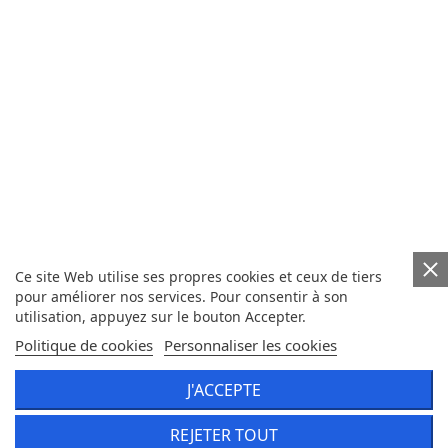
Ce site Web utilise ses propres cookies et ceux de tiers
pour améliorer nos services. Pour consentir à son
utilisation, appuyez sur le bouton Accepter.
Politique de cookies
Personnaliser les cookies
J'ACCEPTE
REJETER TOUT