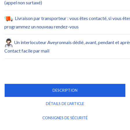
(appel non surtaxé)
Livraison par transporteur : vous êtes contacté, si vous ête
programmez un nouveau rendez-vous
Un interlocuteur Aveyronnais dédié, avant, pendant et apr
Contact facile par mail
DESCRIPTION
DÉTAILS DE L'ARTICLE
CONSIGNES DE SÉCURITÉ