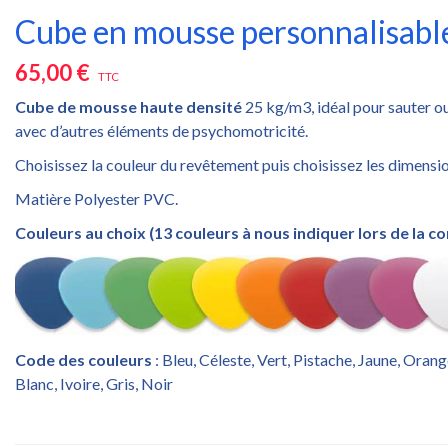
Cube en mousse personnalisabl
65,00 €
TTC
Cube de mousse haute densité
25 kg/m3, idéal pour sauter o
avec d’autres éléments de psychomotricité.
Choisissez la couleur du revêtement puis choisissez les dimensi
Matière Polyester PVC.
Couleurs au choix (13 couleurs à nous indiquer lors de la 
Code des couleurs
: Bleu, Céleste, Vert, Pistache, Jaune, Orang
Blanc, Ivoire, Gris, Noir