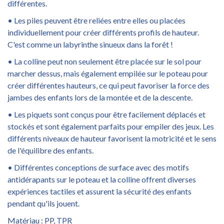
différentes.
• Les piles peuvent être reliées entre elles ou placées
individuellement pour créer différents profils de hauteur.
C'est comme un labyrinthe sinueux dans la forêt !
• La colline peut non seulement être placée sur le sol pour
marcher dessus, mais également empilée sur le poteau pour
créer différentes hauteurs, ce qui peut favoriser la force des
jambes des enfants lors de la montée et de la descente.
• Les piquets sont conçus pour être facilement déplacés et
stockés et sont également parfaits pour empiler des jeux. Les
différents niveaux de hauteur favorisent la motricité et le sens
de l'équilibre des enfants.
• Différentes conceptions de surface avec des motifs
antidérapants sur le poteau et la colline offrent diverses
expériences tactiles et assurent la sécurité des enfants
pendant qu'ils jouent.
Matériau : PP, TPR