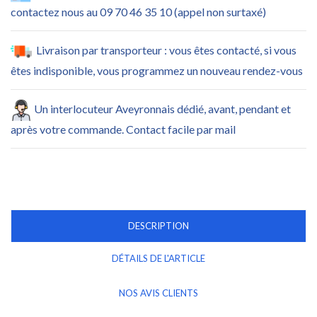
contactez nous au 09 70 46 35 10 (appel non surtaxé)
Livraison par transporteur : vous êtes contacté, si vous
êtes indisponible, vous programmez un nouveau rendez-vous
Un interlocuteur Aveyronnais dédié, avant, pendant et
après votre commande. Contact facile par mail
DESCRIPTION
DÉTAILS DE L'ARTICLE
NOS AVIS CLIENTS