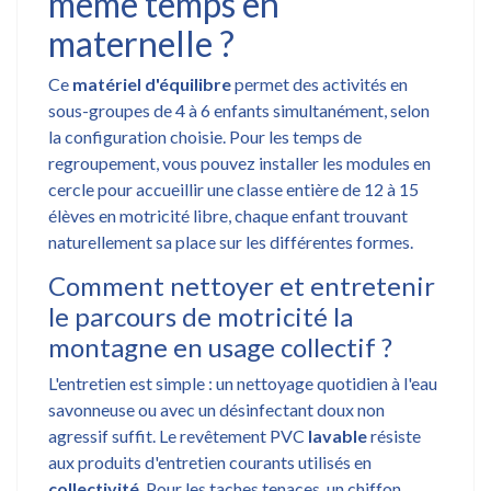
même temps en
maternelle ?
Ce
matériel d'équilibre
permet des activités en
sous-groupes de 4 à 6 enfants simultanément, selon
la configuration choisie. Pour les temps de
regroupement, vous pouvez installer les modules en
cercle pour accueillir une classe entière de 12 à 15
élèves en motricité libre, chaque enfant trouvant
naturellement sa place sur les différentes formes.
Comment nettoyer et entretenir
le parcours de motricité la
montagne en usage collectif ?
L'entretien est simple : un nettoyage quotidien à l'eau
savonneuse ou avec un désinfectant doux non
agressif suffit. Le revêtement PVC
lavable
résiste
aux produits d'entretien courants utilisés en
collectivité
. Pour les taches tenaces, un chiffon