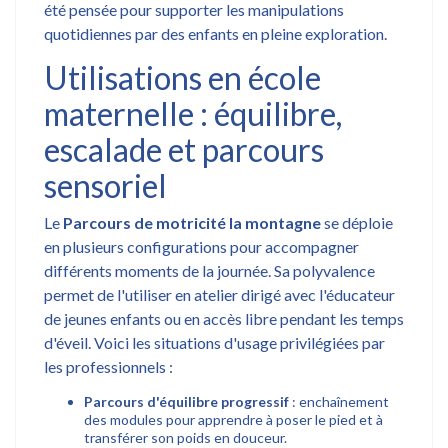
été pensée pour supporter les manipulations
quotidiennes par des enfants en pleine exploration.
Utilisations en école
maternelle : équilibre,
escalade et parcours
sensoriel
Le
Parcours de motricité la montagne
se déploie
en plusieurs configurations pour accompagner
différents moments de la journée. Sa polyvalence
permet de l'utiliser en atelier dirigé avec l'éducateur
de jeunes enfants ou en accès libre pendant les temps
d'éveil. Voici les situations d'usage privilégiées par
les professionnels :
Parcours d'équilibre progressif
: enchaînement
des modules pour apprendre à poser le pied et à
transférer son poids en douceur.