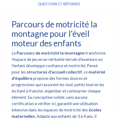
QUESTIONS ET RÉPONSES
Parcours de motricité la
montagne pour l'éveil
moteur des enfants
Le
Parcours de motricité la montagne
transforme
l'espace de jeu en un véritable terrain d'aventure où
l'enfant développe confiance et motricité. Pensé
pour les
structures d'accueil collectif
, ce
matériel
d'équilibre
propose des formes douces et
progressives qui rassurent les tout-petits tout en les
incitant à franchir, enjamber et contourner chaque
élément. Sa conception solide, sans aucune
certification à vérifier ici, garantit une utilisation
intensive dans les espaces de motricité des
écoles
maternelles
. Adapté aux enfants de 3 à 4 ans, il