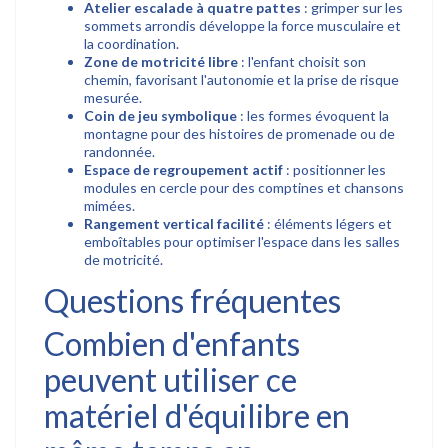
Atelier escalade à quatre pattes
: grimper sur les
sommets arrondis développe la force musculaire et
la coordination.
Zone de motricité libre
: l'enfant choisit son
chemin, favorisant l'autonomie et la prise de risque
mesurée.
Coin de jeu symbolique
: les formes évoquent la
montagne pour des histoires de promenade ou de
randonnée.
Espace de regroupement actif
: positionner les
modules en cercle pour des comptines et chansons
mimées.
Rangement vertical facilité
: éléments légers et
emboîtables pour optimiser l'espace dans les salles
de motricité.
Questions fréquentes
Combien d'enfants
peuvent utiliser ce
matériel d'équilibre en