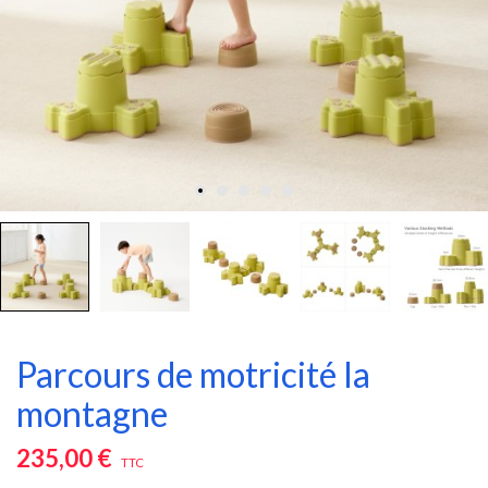
Parcours de motricité la
montagne
235,00 €
TTC