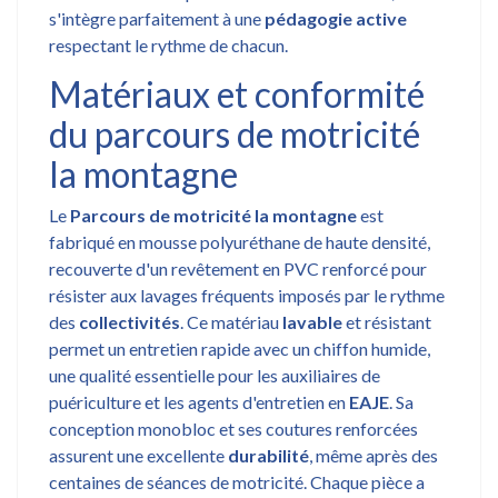
s'intègre parfaitement à une
pédagogie active
respectant le rythme de chacun.
Matériaux et conformité
du parcours de motricité
la montagne
Le
Parcours de motricité la montagne
est
fabriqué en mousse polyuréthane de haute densité,
recouverte d'un revêtement en PVC renforcé pour
résister aux lavages fréquents imposés par le rythme
des
collectivités
. Ce matériau
lavable
et résistant
permet un entretien rapide avec un chiffon humide,
une qualité essentielle pour les auxiliaires de
puériculture et les agents d'entretien en
EAJE
. Sa
conception monobloc et ses coutures renforcées
assurent une excellente
durabilité
, même après des
centaines de séances de motricité. Chaque pièce a