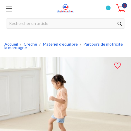
0
0
Accueil
Crèche
Matériel d'équilibre
Parcours de motricité
la montagne