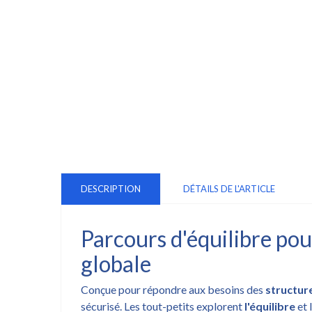
DESCRIPTION
DÉTAILS DE L'ARTICLE
Parcours d'équilibre pou
globale
Conçue pour répondre aux besoins des
structure
sécurisé. Les tout-petits explorent
l'équilibre
et 