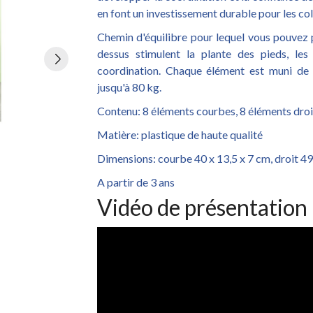
en font un investissement durable pour les col
Chemin d'équilibre pour lequel vous pouvez 
dessus stimulent la plante des pieds, les
coordination. Chaque élément est muni de 
jusqu'à 80 kg.
Contenu: 8 éléments courbes, 8 éléments droi
Matière: plastique de haute qualité
Dimensions: courbe 40 x 13,5 x 7 cm, droit 49
A partir de 3 ans
Vidéo de présentation