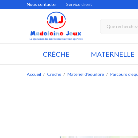
Nous contacter
Service client
CRÈCHE
MATERNELLE
Accueil
Crèche
Matériel d'équilibre
Parcours d'équ