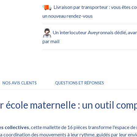
Livraison par transporteur : vous êtes c
un nouveau rendez-vous
Un interlocuteur Aveyronnais dédié, ava
par mail
NOS AVIS CLIENTS
QUESTIONS ET RÉPONSES
r école maternelle : un outil comp
s collectives
, cette mallette de 16 pièces transforme l'espace de 
la coordination des mouvements à leur rythme, guidés par leur envi