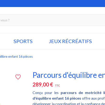
SPORTS
JEUX RÉCRÉATIFS
ilibre enfant 16 pièces
Parcours d'équilibre e
289,00 €
TTC
Conçu pour les
parcours de motricité l
d'équilibre enfant 16 pièces
offre aux prof
développer la coordination et la confiance de