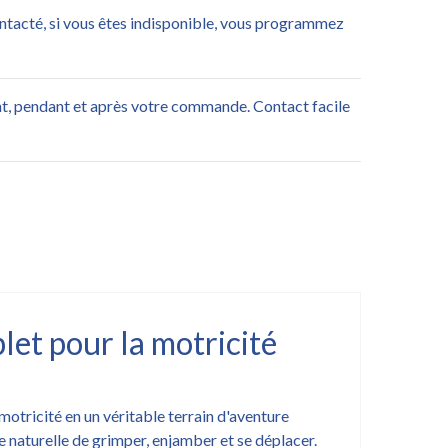
ontacté, si vous êtes indisponible, vous programmez
nt, pendant et après votre commande. Contact facile
let pour la motricité
motricité en un véritable terrain d'aventure
e naturelle de grimper, enjamber et se déplacer.