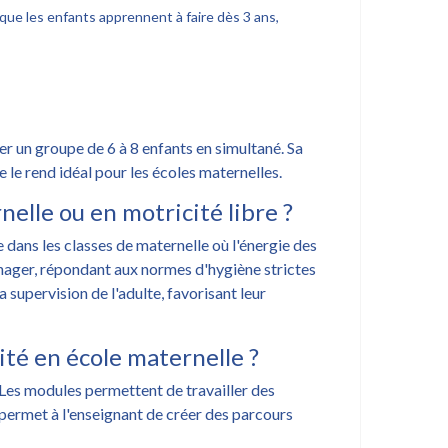
ue les enfants apprennent à faire dès 3 ans,
r un groupe de 6 à 8 enfants en simultané. Sa
 le rend idéal pour les écoles maternelles.
elle ou en motricité libre ?
 dans les classes de maternelle où l'énergie des
énager, répondant aux normes d'hygiène strictes
 supervision de l'adulte, favorisant leur
ité en école maternelle ?
 Les modules permettent de travailler des
 permet à l'enseignant de créer des parcours