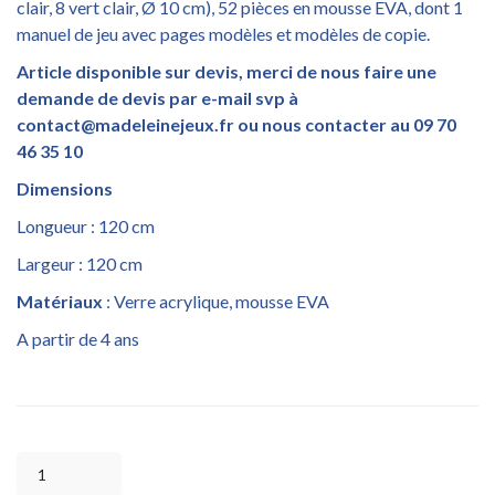
clair, 8 vert clair, Ø 10 cm), 52 pièces en mousse EVA, dont 1
manuel de jeu avec pages modèles et modèles de copie.
Article disponible sur devis, merci de nous faire une
demande de devis par e-mail svp à
contact@madeleinejeux.fr ou nous contacter au 09 70
46 35 10
Dimensions
Longueur : 120 cm
Largeur : 120 cm
Matériaux
: Verre acrylique, mousse EVA
A partir de 4 ans