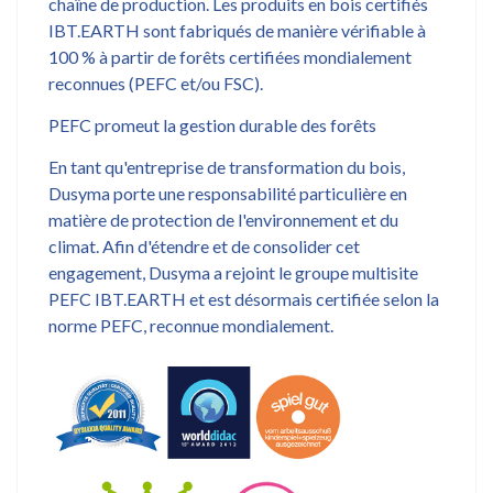
chaîne de production. Les produits en bois certifiés
IBT.EARTH sont fabriqués de manière vérifiable à
100 % à partir de forêts certifiées mondialement
reconnues (PEFC et/ou FSC).
PEFC promeut la gestion durable des forêts
En tant qu'entreprise de transformation du bois,
Dusyma porte une responsabilité particulière en
matière de protection de l'environnement et du
climat. Afin d'étendre et de consolider cet
engagement, Dusyma a rejoint le groupe multisite
PEFC IBT.EARTH et est désormais certifiée selon la
norme PEFC, reconnue mondialement.