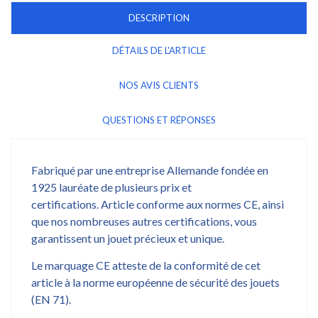
DESCRIPTION
DÉTAILS DE L'ARTICLE
NOS AVIS CLIENTS
QUESTIONS ET RÉPONSES
Fabriqué par une entreprise Allemande fondée en
1925 lauréate de plusieurs prix et
certifications. Article conforme aux normes CE, ainsi
que nos nombreuses autres certifications, vous
garantissent un jouet précieux et unique.
Le marquage CE atteste de la conformité de cet
article à la norme européenne de sécurité des jouets
(EN 71).