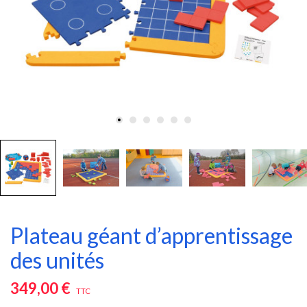
Plateau géant d’apprentissage
des unités
349,00 €
TTC