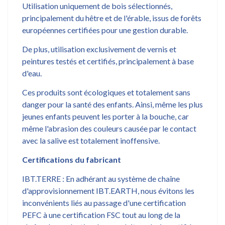
Utilisation uniquement de bois sélectionnés,
principalement du hêtre et de l'érable, issus de forêts
européennes certifiées pour une gestion durable.
De plus, utilisation exclusivement de vernis et
peintures testés et certifiés, principalement à base
d'eau.
Ces produits sont écologiques et totalement sans
danger pour la santé des enfants. Ainsi, même les plus
jeunes enfants peuvent les porter à la bouche, car
même l'abrasion des couleurs causée par le contact
avec la salive est totalement inoffensive.
Certifications du fabricant
IBT.TERRE : En adhérant au système de chaîne
d'approvisionnement IBT.EARTH, nous évitons les
inconvénients liés au passage d'une certification
PEFC à une certification FSC tout au long de la