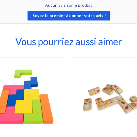
Aucun avis sur le produit
Soyez le premier à donner votre avis !
Vous pourriez aussi aimer