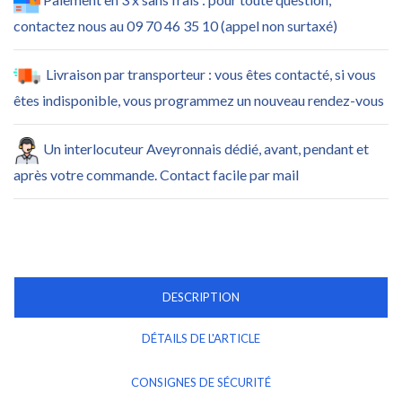
contactez nous au 09 70 46 35 10 (appel non surtaxé)
Livraison par transporteur : vous êtes contacté, si vous
êtes indisponible, vous programmez un nouveau rendez-vous
Un interlocuteur Aveyronnais dédié, avant, pendant et
après votre commande. Contact facile par mail
DESCRIPTION
DÉTAILS DE L'ARTICLE
CONSIGNES DE SÉCURITÉ