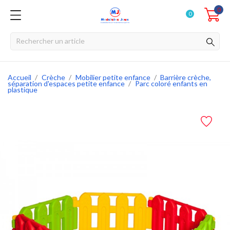
0
0
Accueil
Crèche
Mobilier petite enfance
Barrière crèche,
séparation d'espaces petite enfance
Parc coloré enfants en
plastique