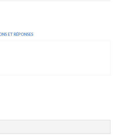
ONS ET RÉPONSES