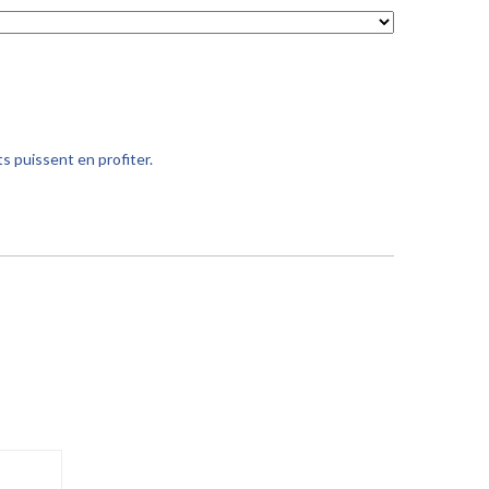
s puissent en profiter.