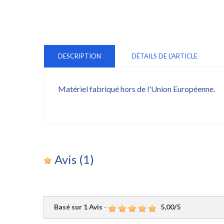
DESCRIPTION
DÉTAILS DE L'ARTICLE
Matériel fabriqué hors de l'Union Européenne.
Avis
(1)
Basé sur
1
Avis
-
5,00
/
5