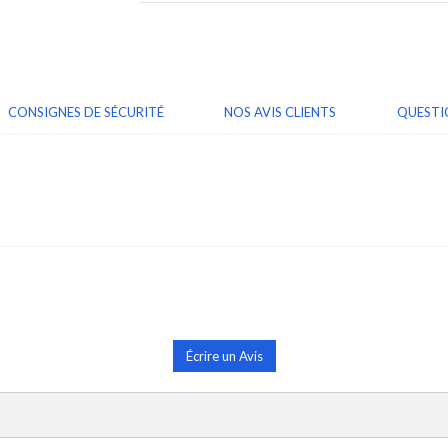
CONSIGNES DE SÉCURITÉ
NOS AVIS CLIENTS
QUESTI
Écrire un Avis