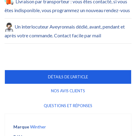
Livraison par transporteur : vous êtes contacté, si vous
êtes indisponible, vous programmez un nouveau rendez-vous
Un interlocuteur Aveyronnais dédié, avant, pendant et
après votre commande. Contact facile par mail
DÉTAILS DE L'ARTICLE
NOS AVIS CLIENTS
QUESTIONS ET RÉPONSES
Marque
Winther