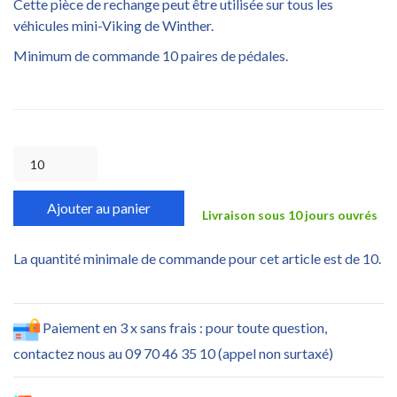
Cette pièce de rechange peut être utilisée sur tous les
véhicules mini-Viking de Winther.
Minimum de commande 10 paires de pédales.
Ajouter au panier
Livraison sous 10 jours ouvrés
La quantité minimale de commande pour cet article est de 10.
Paiement en 3 x sans frais : pour toute question,
contactez nous au 09 70 46 35 10 (appel non surtaxé)