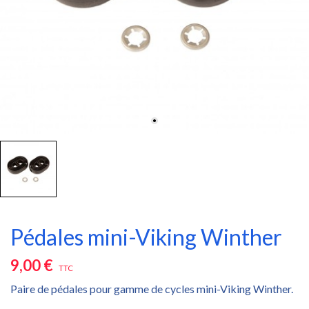
Pédales mini-Viking Winther
9,00 €
TTC
Paire de pédales pour gamme de cycles mini-Viking Winther.