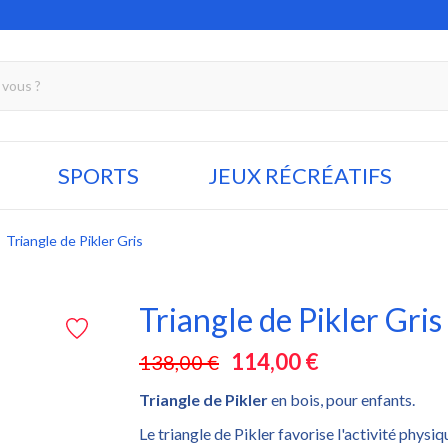
SPORTS
JEUX RÉCRÉATIFS
Triangle de Pikler Gris
Triangle de Pikler Gris
114,00 €
138,00 €
ECONOMISEZ 24
Triangle de Pikler
en bois, pour enfants.
Le triangle de Pikler favorise l'activité physiq