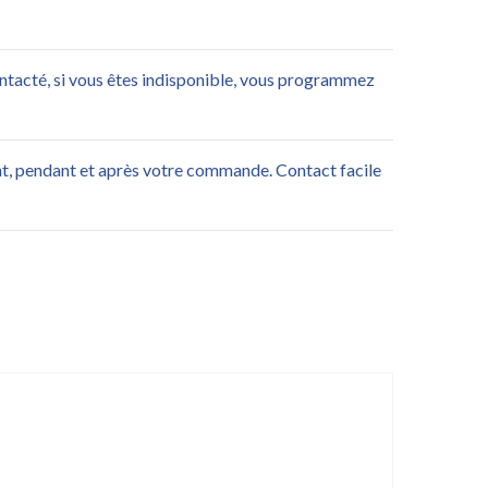
ontacté, si vous êtes indisponible, vous programmez
nt, pendant et après votre commande. Contact facile