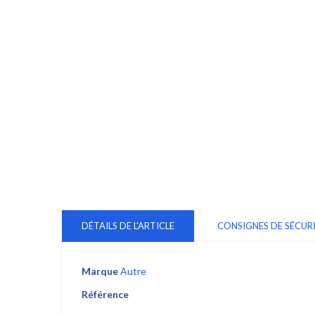
DÉTAILS DE L'ARTICLE
CONSIGNES DE SÉCUR
Marque
Autre
Référence