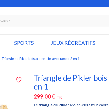
SPORTS
JEUX RÉCRÉATIFS
Triangle de Pikler bois arc-en-ciel avec rampe 2 en 1
Triangle de Pikler bois
en 1
299,00 €
TTC
Le
triangle de Pikler
arc-en-ciel est un cadre 