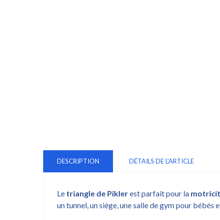
DESCRIPTION
DÉTAILS DE L'ARTICLE
Le
triangle de Pikler
est parfait pour la
motricit
un tunnel, un siège, une salle de gym pour bébés e