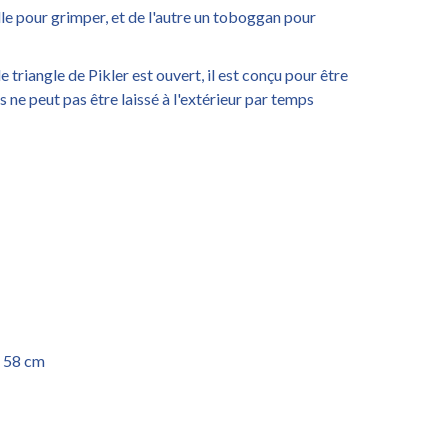
lle pour grimper, et de l'autre un toboggan pour
e triangle de Pikler est ouvert, il est conçu pour être
is ne peut pas être laissé à l'extérieur par temps
s 58 cm