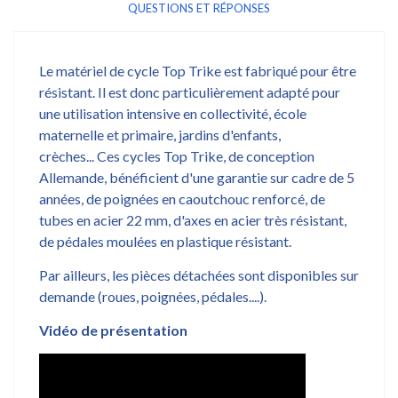
QUESTIONS ET RÉPONSES
Le matériel de cycle Top Trike est fabriqué pour être
résistant. Il est donc particulièrement adapté pour
une utilisation intensive en collectivité, école
maternelle et primaire, jardins d'enfants,
crèches... Ces cycles Top Trike, de conception
Allemande, bénéficient d'une garantie sur cadre de 5
années, de poignées en caoutchouc renforcé, de
tubes en acier 22 mm, d'axes en acier très résistant,
de pédales moulées en plastique résistant.
Par ailleurs, les pièces détachées sont disponibles sur
demande (roues, poignées, pédales....).
Vidéo de présentation