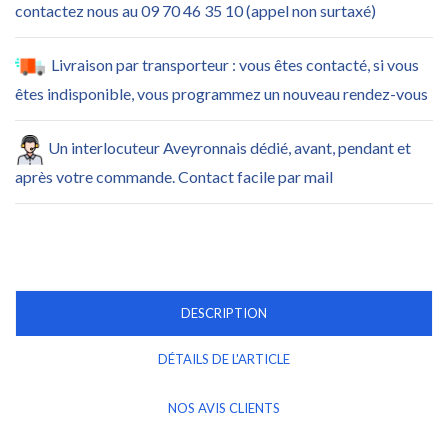
contactez nous au 09 70 46 35 10 (appel non surtaxé)
Livraison par transporteur : vous êtes contacté, si vous
êtes indisponible, vous programmez un nouveau rendez-vous
Un interlocuteur Aveyronnais dédié, avant, pendant et
après votre commande. Contact facile par mail
DESCRIPTION
DÉTAILS DE L'ARTICLE
NOS AVIS CLIENTS