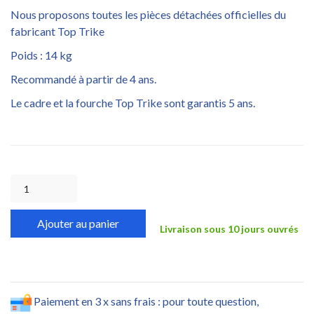
Nous proposons toutes les pièces détachées officielles du
fabricant Top Trike
Poids : 14 kg
Recommandé à partir de 4 ans.
Le cadre et la fourche Top Trike sont garantis 5 ans.
Ajouter au panier
Livraison sous 10 jours ouvrés
Paiement en 3 x sans frais : pour toute question,