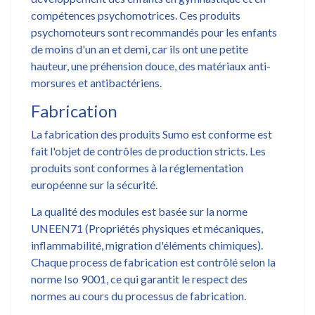
compétences psychomotrices. Ces produits
psychomoteurs sont recommandés pour les enfants
de moins d'un an et demi, car ils ont une petite
hauteur, une préhension douce, des matériaux anti-
morsures et antibactériens.
Fabrication
La fabrication des produits Sumo est conforme est
fait l'objet de contrôles de production stricts. Les
produits sont conformes à la réglementation
européenne sur la sécurité.
La qualité des modules est basée sur la norme
UNEEN71 (Propriétés physiques et mécaniques,
inflammabilité, migration d'éléments chimiques).
Chaque process de fabrication est contrôlé selon la
norme Iso 9001, ce qui garantit le respect des
normes au cours du processus de fabrication.