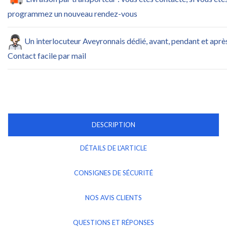
programmez un nouveau rendez-vous
Un interlocuteur Aveyronnais dédié, avant, pendant et apr
Contact facile par mail
DESCRIPTION
DÉTAILS DE L'ARTICLE
CONSIGNES DE SÉCURITÉ
NOS AVIS CLIENTS
QUESTIONS ET RÉPONSES