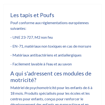
Les tapis et Poufs
Pouf conforme aux réglementations européennes
suivantes:
- UNE 23-727, M2 non feu
- EN-71, matériaux non toxiques en cas de morsure
- Matériaux antibactériens et antiallergiques
- Facilement lavable à l'eau et au savon
A qui s'adressent ces modules de
motricité?
Matériel de psychomotricité pour les enfants de 6 à
18 mois. Produits spécialisés pour les écoles et les
centres pour enfants, conçus pour renforcer le
développement des enfants en gymnastique et en