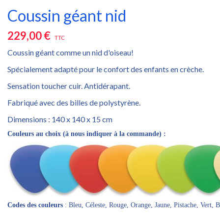
Coussin géant nid
229,00 €
TTC
Coussin géant comme un nid d'oiseau!
Spécialement adapté pour le confort des enfants en crèche.
Sensation toucher cuir. Antidérapant.
Fabriqué avec des billes de polystyrène.
Dimensions : 140 x 140 x 15 cm
Couleurs au choix (à nous indiquer à la commande) :
Codes des couleurs
: Bleu, Céleste, Rouge, Orange, Jaune, Pistache, Vert, 