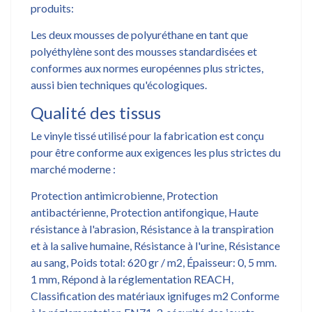
produits:
Les deux mousses de polyuréthane en tant que
polyéthylène sont des mousses standardisées et
conformes aux normes européennes plus strictes,
aussi bien techniques qu'écologiques.
Qualité des tissus
Le vinyle tissé utilisé pour la fabrication est conçu
pour être conforme aux exigences les plus strictes du
marché moderne :
Protection antimicrobienne, Protection
antibactérienne, Protection antifongique, Haute
résistance à l'abrasion, Résistance à la transpiration
et à la salive humaine, Résistance à l'urine, Résistance
au sang, Poids total: 620 gr / m2, Épaisseur: 0, 5 mm.
1 mm, Répond à la réglementation REACH,
Classification des matériaux ignifuges m2 Conforme