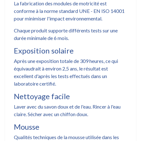
La fabrication des modules de motricité est
conforme à la norme standard UNE - EN ISO 14001
pour minimiser l'impact environnemental.
Chaque produit supporte différents tests sur une
durée minimale de 6 mois.
Exposition solaire
Après une exposition totale de 309 heures, ce qui
équivaudrait à environ 2,5 ans, le résultat est
excellent d'après les tests effectués dans un
laboratoire certifié.
Nettoyage facile
Laver avec du savon doux et de l'eau. Rincer à l'eau
claire. Sécher avec un chiffon doux.
Mousse
Qualités techniques de la mousse utilisée dans les