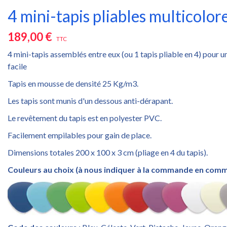
4 mini-tapis pliables multicolor
189,00 €
TTC
4 mini-tapis assemblés entre eux (ou 1 tapis pliable en 4) pour 
facile
Tapis en mousse de densité 25 Kg/m3.
Les tapis sont munis d'un dessous anti-dérapant.
Le revêtement du tapis est en polyester PVC.
Facilement empilables pour gain de place.
Dimensions totales 200 x 100 x 3 cm (pliage en 4 du tapis).
Couleurs au choix (à nous indiquer à la commande en comm