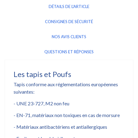
DÉTAILS DE L'ARTICLE
CONSIGNES DE SÉCURITÉ
NOS AVIS CLIENTS
QUESTIONS ET RÉPONSES
Les tapis et Poufs
Tapis conforme aux réglementations européennes
suivantes:
- UNE 23-727, M2 non feu
- EN-71, matériaux non toxiques en cas de morsure
- Matériaux antibactériens et antiallergiques