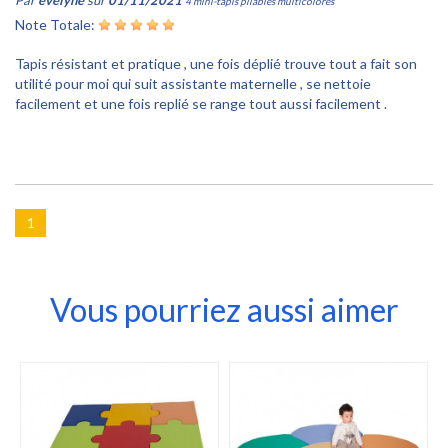
4 mini-tapis pliables multicolores
Note Totale:
Tapis résistant et pratique , une fois déplié trouve tout a fait son
utilité pour moi qui suit assistante maternelle , se nettoie
facilement et une fois replié se range tout aussi facilement .
1
Vous pourriez aussi aimer