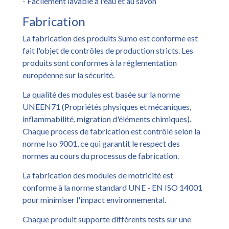
- Facilement lavable à l'eau et au savon
Fabrication
La fabrication des produits Sumo est conforme est
fait l'objet de contrôles de production stricts. Les
produits sont conformes à la réglementation
européenne sur la sécurité.
La qualité des modules est basée sur la norme
UNEEN71 (Propriétés physiques et mécaniques,
inflammabilité, migration d'éléments chimiques).
Chaque process de fabrication est contrôlé selon la
norme Iso 9001, ce qui garantit le respect des
normes au cours du processus de fabrication.
La fabrication des modules de motricité est
conforme à la norme standard UNE - EN ISO 14001
pour minimiser l'impact environnemental.
Chaque produit supporte différents tests sur une