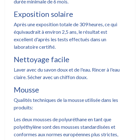
durée minimale de 6 mois.
Exposition solaire
Après une exposition totale de 309 heures, ce qui
équivaudrait à environ 2,5 ans, le résultat est
excellent d'après les tests effectués dans un
laboratoire certifié.
Nettoyage facile
Laver avec du savon doux et de l'eau. Rincer à l'eau
claire. Sécher avec un chiffon doux.
Mousse
Qualités techniques de la mousse utilisée dans les
produits:
Les deux mousses de polyuréthane en tant que
polyéthylène sont des mousses standardisées et
conformes aux normes européennes plus strictes,