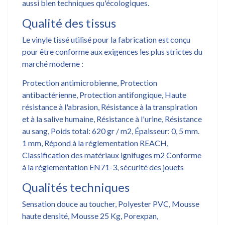
aussi bien techniques qu'écologiques.
Qualité des tissus
Le vinyle tissé utilisé pour la fabrication est conçu
pour être conforme aux exigences les plus strictes du
marché moderne :
Protection antimicrobienne, Protection
antibactérienne, Protection antifongique, Haute
résistance à l'abrasion, Résistance à la transpiration
et à la salive humaine, Résistance à l'urine, Résistance
au sang, Poids total: 620 gr / m2, Épaisseur: 0, 5 mm.
1 mm, Répond à la réglementation REACH,
Classification des matériaux ignifuges m2 Conforme
à la réglementation EN71-3, sécurité des jouets
Qualités techniques
Sensation douce au toucher, Polyester PVC, Mousse
haute densité, Mousse 25 Kg, Porexpan,