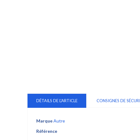
DÉTAILS DE L'ARTICLE
CONSIGNES DE SÉCUR
Marque
Autre
Référence