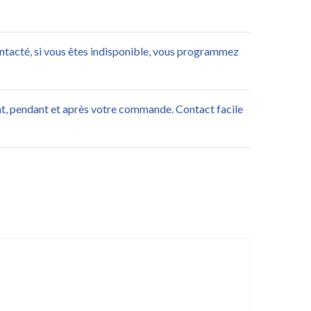
ontacté, si vous êtes indisponible, vous programmez
nt, pendant et après votre commande. Contact facile