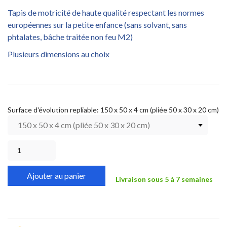
Tapis de motricité de haute qualité respectant les normes
européennes sur la petite enfance (sans solvant, sans
phtalates, bâche traitée non feu M2)
Plusieurs dimensions au choix
Surface d'évolution repliable: 150 x 50 x 4 cm (pliée 50 x 30 x 20 cm)
Ajouter au panier
Livraison sous 5 à 7 semaines