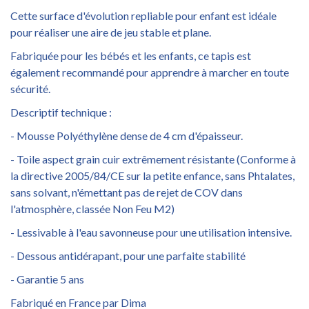
Cette surface d'évolution repliable pour enfant est idéale
pour réaliser une aire de jeu stable et plane.
Fabriquée pour les bébés et les enfants, ce tapis est
également recommandé pour apprendre à marcher en toute
sécurité.
Descriptif technique :
- Mousse Polyéthylène dense de 4 cm d'épaisseur.
- Toile aspect grain cuir extrêmement résistante (Conforme à
la directive 2005/84/CE sur la petite enfance, sans Phtalates,
sans solvant, n'émettant pas de rejet de COV dans
l'atmosphère, classée Non Feu M2)
- Lessivable à l'eau savonneuse pour une utilisation intensive.
- Dessous antidérapant, pour une parfaite stabilité
- Garantie 5 ans
Fabriqué en France par Dima