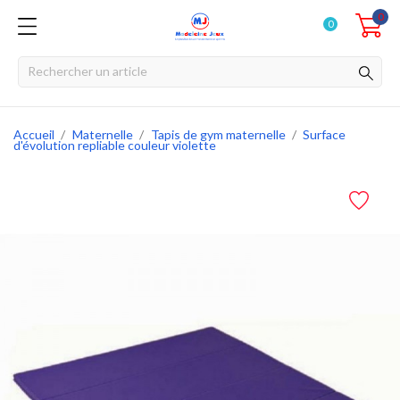
0
0
Accueil
Maternelle
Tapis de gym maternelle
Surface
d'évolution repliable couleur violette