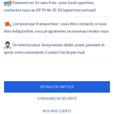
Paiement en 3 x sans frais : pour toute question,
contactez nous au 09 70 46 35 10 (appel non surtaxé)
Livraison par transporteur : vous êtes contacté, si vous
êtes indisponible, vous programmez un nouveau rendez-vous
Un interlocuteur Aveyronnais dédié, avant, pendant et
après votre commande. Contact facile par mail
DÉTAILS DE L'ARTICLE
CONSIGNES DE SÉCURITÉ
NOS AVIS CLIENTS