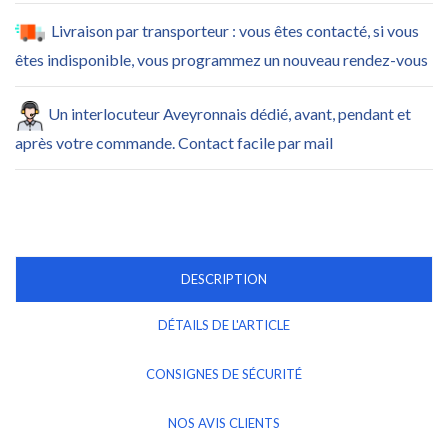
Livraison par transporteur : vous êtes contacté, si vous
êtes indisponible, vous programmez un nouveau rendez-vous
Un interlocuteur Aveyronnais dédié, avant, pendant et
après votre commande. Contact facile par mail
DESCRIPTION
DÉTAILS DE L'ARTICLE
CONSIGNES DE SÉCURITÉ
NOS AVIS CLIENTS