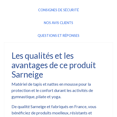
CONSIGNES DE SÉCURITÉ
NOS AVIS CLIENTS
QUESTIONS ET RÉPONSES
Les qualités et les
avantages de ce produit
Sarneige
Matériel de tapis et nattes en mousse pour la
protection et le confort durant les activités de
gymnastique, pilate et yoga.
De qualité Sarneige et fabriqués en France, vous
bénéficiez de produits moelleux, résistants et