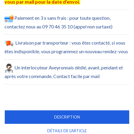
vous par mail pour la date d'envoi.
Paiement en 3 x sans frais : pour toute question,
contactez nous au 09 70 46 35 10 (appel non surtaxé)
Livraison par transporteur : vous êtes contacté, si vous
êtes indisponible, vous programmez un nouveau rendez-vous
Un interlocuteur Aveyronnais dédié, avant, pendant et
après votre commande. Contact facile par mail
DESCRIPTION
DÉTAILS DE L'ARTICLE