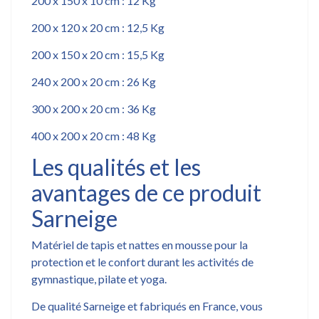
200 x 150 x 10 cm : 12 Kg
200 x 120 x 20 cm : 12,5 Kg
200 x 150 x 20 cm : 15,5 Kg
240 x 200 x 20 cm : 26 Kg
300 x 200 x 20 cm : 36 Kg
400 x 200 x 20 cm : 48 Kg
Les qualités et les
avantages de ce produit
Sarneige
Matériel de tapis et nattes en mousse pour la
protection et le confort durant les activités de
gymnastique, pilate et yoga.
De qualité Sarneige et fabriqués en France, vous