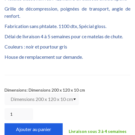
Grille de décompression, poignées de transport, angle de
renfort.
Fabrication sans phtalate. 1100 dtx, Spécial gloss.
Délai de livraison 4 à 5 semaines pour ce matelas de chute.
Couleurs : noir et pourtour gris
House de remplacement sur demande.
Dimensions: Dimensions 200 x 120 x 10 cm
Ajouter au panier
Livraison sous 3 à 4 semaines