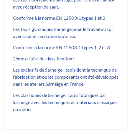
avec réception de saut.
Conforme à la norme EN 12503-1 types 1 et 2
Les tapis gymniques Sarneige pour le travail au sol
avec saut et réception stabilisé.
Conforme à la norme EN 12503-1 types 1, 2 et 3
2ème critère de classification :
Les exclusifs de Sarneige : tapis dont la technique de
fabrication et/ou les composants ont été développés
dans les ateliers Sarneige en France.
Les classiques de Sarneige : tapis fabriqués par
Sarneige avec les techniques et matériaux classiques
du métier