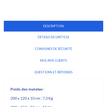
DESCRIPTION
DÉTAILS DE L'ARTICLE
CONSIGNES DE SÉCURITÉ
NOS AVIS CLIENTS
QUESTIONS ET RÉPONSES
Poids des matelas
:
200 x 120 x 10 cm : 7,3 Kg