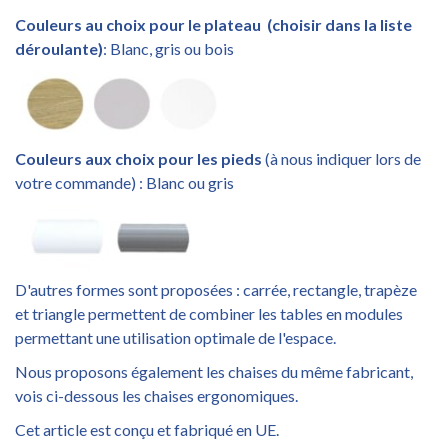
Couleurs au choix pour le plateau
(choisir dans la liste
déroulante)
: Blanc, gris ou bois
Couleurs aux choix pour les pieds
(à nous indiquer lors de
votre commande) : Blanc ou gris
D'autres formes sont proposées : carrée, rectangle, trapèze
et triangle permettent de combiner les tables en modules
permettant une utilisation optimale de l'espace.
Nous proposons également les chaises du même fabricant,
vois ci-dessous les chaises ergonomiques.
Cet article est conçu et fabriqué en UE.