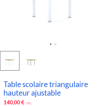
Table scolaire triangulaire
hauteur ajustable
140,00 €
TTC