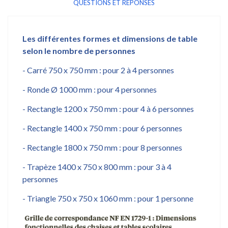
QUESTIONS ET RÉPONSES
Les différentes formes et dimensions de table
selon le nombre de personnes
- Carré 750 x 750 mm : pour 2 à 4 personnes
- Ronde Ø 1000 mm : pour 4 personnes
- Rectangle 1200 x 750 mm : pour 4 à 6 personnes
- Rectangle 1400 x 750 mm : pour 6 personnes
- Rectangle 1800 x 750 mm : pour 8 personnes
- Trapèze 1400 x 750 x 800 mm : pour 3 à 4
personnes
- Triangle 750 x 750 x 1060 mm : pour 1 personne