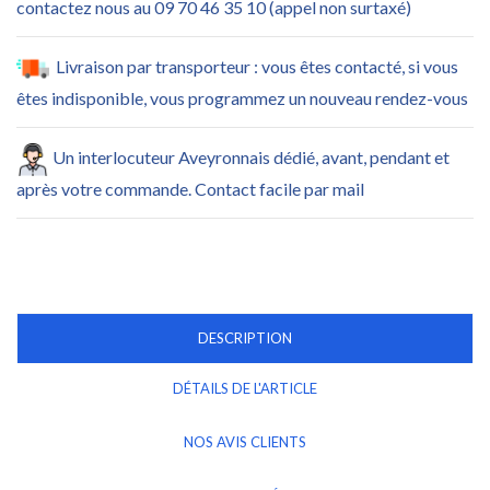
contactez nous au 09 70 46 35 10 (appel non surtaxé)
Livraison par transporteur : vous êtes contacté, si vous
êtes indisponible, vous programmez un nouveau rendez-vous
Un interlocuteur Aveyronnais dédié, avant, pendant et
après votre commande. Contact facile par mail
DESCRIPTION
DÉTAILS DE L'ARTICLE
NOS AVIS CLIENTS