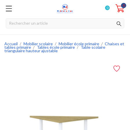
0
0
Accueil
Mobilier scolaire
Mobilier école primaire
Chaises et
tables primaire
Tables école primaire
Table scolaire
triangulaire hauteur ajustable