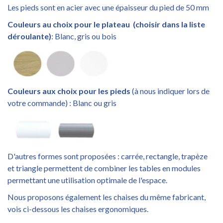
Les pieds sont en acier avec une épaisseur du pied de 50 mm
Couleurs au choix pour le plateau
(choisir dans la liste
déroulante)
: Blanc, gris ou bois
Couleurs aux choix pour les pieds
(à nous indiquer lors de
votre commande) : Blanc ou gris
D'autres formes sont proposées : carrée, rectangle, trapèze
et triangle permettent de combiner les tables en modules
permettant une utilisation optimale de l'espace.
Nous proposons également les chaises du même fabricant,
vois ci-dessous les chaises ergonomiques.