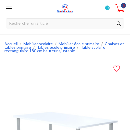
0
0
Accueil
Mobilier scolaire
Mobilier école primaire
Chaises et
tables primaire
Tables école primaire
Table scolaire
rectangulaire 180 cm hauteur ajustable