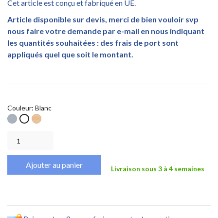
Cet article est conçu et fabriqué en UE.
Article disponible sur devis, merci de bien vouloir svp
nous faire votre demande par e-mail en nous indiquant
les quantités souhaitées : des frais de port sont
appliqués quel que soit le montant.
Couleur: Blanc
Gris
Bois
Blanc
W
Ajouter au panier
Livraison sous 3 à 4 semaines