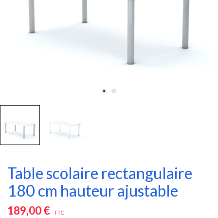
Table scolaire rectangulaire
180 cm hauteur ajustable
189,00 €
TTC