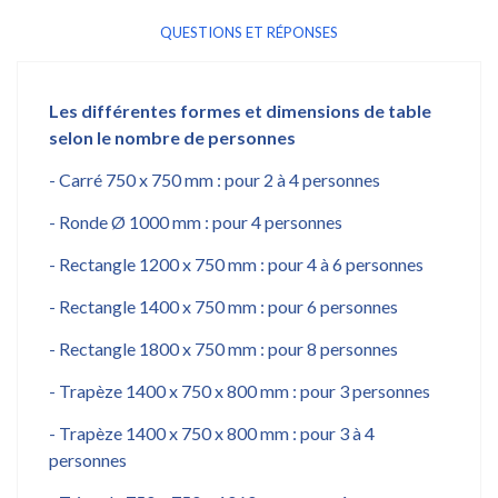
QUESTIONS ET RÉPONSES
Les différentes formes et dimensions de table
selon le nombre de personnes
- Carré 750 x 750 mm : pour 2 à 4 personnes
- Ronde Ø 1000 mm : pour 4 personnes
- Rectangle 1200 x 750 mm : pour 4 à 6 personnes
- Rectangle 1400 x 750 mm : pour 6 personnes
- Rectangle 1800 x 750 mm : pour 8 personnes
- Trapèze 1400 x 750 x 800 mm : pour 3 personnes
- Trapèze 1400 x 750 x 800 mm : pour 3 à 4
personnes