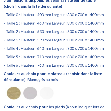
7 dimensions disponibles selon la hauteur de table
(choisir dans la liste déroulante)
- Taille 0 : Hauteur : 400 mm Largeur : 800 x 700 x 1400 mm
- Taille 1 : Hauteur : 460 mm Largeur : 800 x 700 x 1400 mm
- Taille 2 : Hauteur : 530 mm Largeur : 800 x 700 x 1400 mm
- Taille 3 : Hauteur : 590 mm Largeur : 800 x 700 x 1400 mm
- Taille 4 : Hauteur : 640 mm Largeur : 800 x 700 x 1400 mm
- Taille 5 : Hauteur : 710 mm Largeur : 800 x 700 x 1400 mm
- Taille 6 : Hauteur : 760 mm Largeur : 800 x 700 x 1400 mm
Couleurs au choix pour le plateau
(choisir dans la liste
déroulante)
: Blanc, gris ou bois
Couleurs aux choix pour les pieds
(à nous indiquer lors de