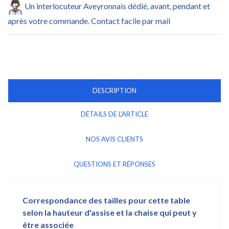
Un interlocuteur Aveyronnais dédié, avant, pendant et
après votre commande. Contact facile par mail
DESCRIPTION
DÉTAILS DE L'ARTICLE
NOS AVIS CLIENTS
QUESTIONS ET RÉPONSES
Correspondance des tailles pour cette table
selon la hauteur d'assise et la chaise qui peut y
être associée