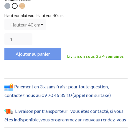
Gris
Bois
Blanc
W
Hauteur plateau: Hauteur 40 cm
Ajouter au panier
Livraison sous 3 à 4 semaines
Paiement en 3 x sans frais : pour toute question,
contactez nous au 09 70 46 35 10 (appel non surtaxé)
Livraison par transporteur : vous êtes contacté, si vous
êtes indisponible, vous programmez un nouveau rendez-vous