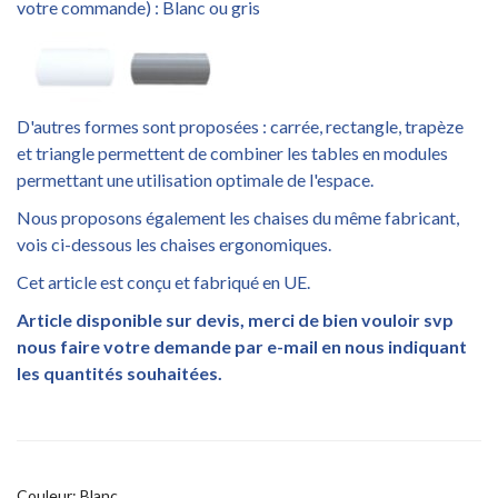
votre commande) : Blanc ou gris
D'autres formes sont proposées : carrée, rectangle, trapèze
et triangle permettent de combiner les tables en modules
permettant une utilisation optimale de l'espace.
Nous proposons également les chaises du même fabricant,
vois ci-dessous les chaises ergonomiques.
Cet article est conçu et fabriqué en UE.
Article disponible sur devis, merci de bien vouloir svp
nous faire votre demande par e-mail en nous indiquant
les quantités souhaitées.
Couleur: Blanc