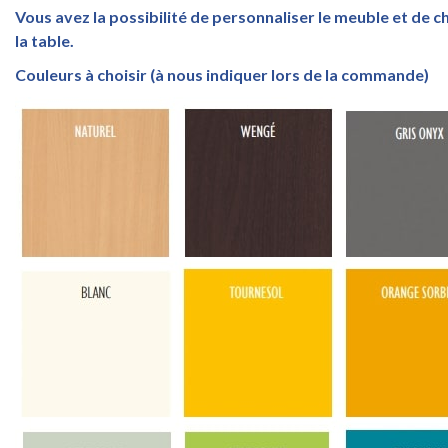
Vous avez la possibilité de personnaliser le meuble et de ch
la table.
Couleurs à choisir (à nous indiquer lors de la commande)