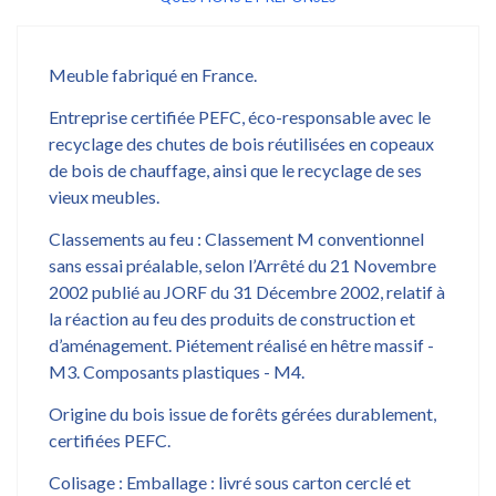
Meuble fabriqué en France.
Entreprise certifiée PEFC, éco-responsable avec le
recyclage des chutes de bois réutilisées en copeaux
de bois de chauffage, ainsi que le recyclage de ses
vieux meubles.
Classements au feu : Classement M conventionnel
sans essai préalable, selon l’Arrêté du 21 Novembre
2002 publié au JORF du 31 Décembre 2002, relatif à
la réaction au feu des produits de construction et
d’aménagement. Piétement réalisé en hêtre massif -
M3. Composants plastiques - M4.
Origine du bois issue de forêts gérées durablement,
certifiées PEFC.
Colisage : Emballage : livré sous carton cerclé et