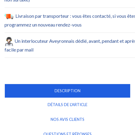
Livraison par transporteur : vous êtes contacté, si vous ête
programmez un nouveau rendez-vous
Un interlocuteur Aveyronnais dédié, avant, pendant et ap
facile par mail
DESCRIPTION
DÉTAILS DE L'ARTICLE
NOS AVIS CLIENTS
QUESTIONS ET RÉPONSES