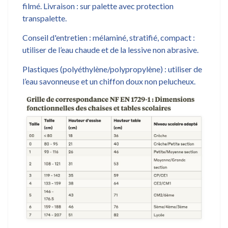
filmé. Livraison : sur palette avec protection
transpalette.
Conseil d'entretien : mélaminé, stratifié, compact :
utiliser de l’eau chaude et de la lessive non abrasive.
Plastiques (polyéthylène/polypropylène) : utiliser de
l’eau savonneuse et un chiffon doux non pelucheux.