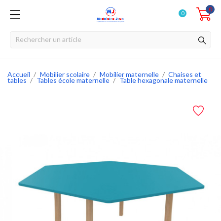
0
0
Accueil
Mobilier scolaire
Mobilier maternelle
Chaises et
tables
Tables école maternelle
Table hexagonale maternelle