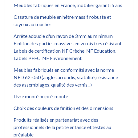
Meubles fabriqués en France, mobilier garanti 5 ans
Ossature de meuble en hêtre massif robuste et
soyeux au toucher
Arrête adoucie d'un rayon de 3 mm au minimum
Finition des parties massives en vernis très résistant
Labels de certification NF Crèche, NF Education,
Labels PEFC, NF Environnement
Meubles fabriqués en conformité avec la norme
NFD 62-050 (angles arrondis, stabilité, résistance
des assemblages, qualité des vernis...)
Livré monté ou pré-monté
Choix des couleurs de finition et des dimensions
Produits réalisés en partenariat avec des
professionnels de la petite enfance et testés au
préalable