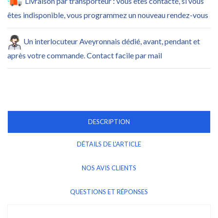
Livraison par transporteur : vous êtes contacté, si vous
êtes indisponible, vous programmez un nouveau rendez-vous
Un interlocuteur Aveyronnais dédié, avant, pendant et
après votre commande. Contact facile par mail
DESCRIPTION
DÉTAILS DE L'ARTICLE
NOS AVIS CLIENTS
QUESTIONS ET RÉPONSES