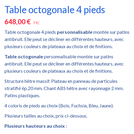
Table octogonale 4 pieds
648,00 €
TTC
Table octogonale 4 pieds
personnalisable
montée sur patins
antibruit. Elle peut se décliner en différentes hauteurs, avec
plusieurs couleurs de plateaux au choix et de finitions.
Table octogonale
personnalisable montée sur patins
antibruit. Elle peut se décliner en différentes hauteurs, avec
plusieurs couleurs de plateaux au choix et de finitions.
Structure hêtre massif. Plateau en panneau de particules
stratifié ép.20 mm. Chant ABS hêtre avec rayonnage 2 mm.
Patins plastiques.
4 coloris de pieds au choix (Bois, Fuchsia, Bleu, Jaune).
Plusieurs tailles au choix, prix ci-dessous.
Plusieurs hauteurs au choix :