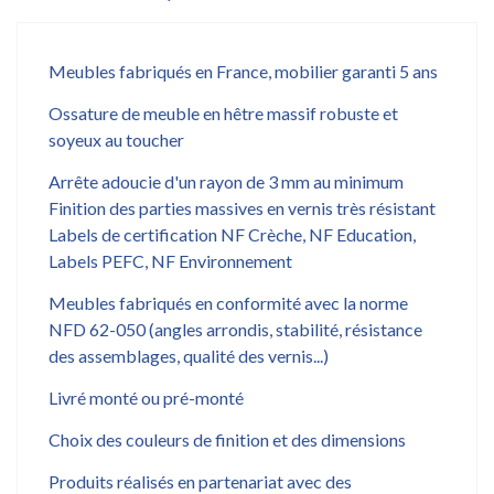
Meubles fabriqués en France, mobilier garanti 5 ans
Ossature de meuble en hêtre massif robuste et
soyeux au toucher
Arrête adoucie d'un rayon de 3 mm au minimum
Finition des parties massives en vernis très résistant
Labels de certification NF Crèche, NF Education,
Labels PEFC, NF Environnement
Meubles fabriqués en conformité avec la norme
NFD 62-050 (angles arrondis, stabilité, résistance
des assemblages, qualité des vernis...)
Livré monté ou pré-monté
Choix des couleurs de finition et des dimensions
Produits réalisés en partenariat avec des