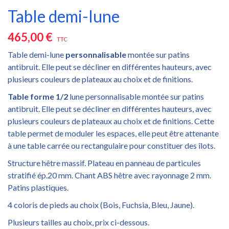
Table demi-lune
465,00 €
TTC
Table demi-lune
personnalisable
montée sur patins
antibruit. Elle peut se décliner en différentes hauteurs, avec
plusieurs couleurs de plateaux au choix et de finitions.
Table forme 1/2
lune personnalisable montée sur patins
antibruit. Elle peut se décliner en différentes hauteurs, avec
plusieurs couleurs de plateaux au choix et de finitions. Cette
table permet de moduler les espaces, elle peut être attenante
à une table carrée ou rectangulaire pour constituer des îlots.
Structure hêtre massif. Plateau en panneau de particules
stratifié ép.20 mm. Chant ABS hêtre avec rayonnage 2 mm.
Patins plastiques.
4 coloris de pieds au choix (Bois, Fuchsia, Bleu, Jaune).
Plusieurs tailles au choix, prix ci-dessous.