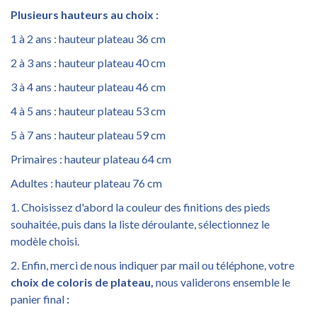
Plusieurs hauteurs au choix :
1 à 2 ans : hauteur plateau 36 cm
2 à 3 ans : hauteur plateau 40 cm
3 à 4 ans : hauteur plateau 46 cm
4 à 5 ans : hauteur plateau 53 cm
5 à 7 ans : hauteur plateau 59 cm
Primaires : hauteur plateau 64 cm
Adultes : hauteur plateau 76 cm
1. Choisissez d'abord la couleur des finitions des pieds
souhaitée, puis dans la liste déroulante, sélectionnez le
modèle choisi.
2. Enfin, merci de nous indiquer par mail ou téléphone, votre
choix de coloris de plateau,
nous validerons ensemble le
panier final
: