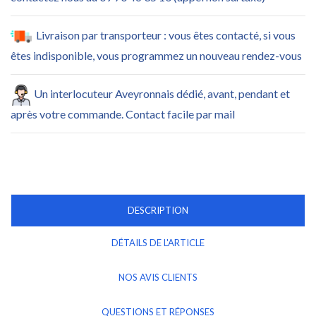
Livraison par transporteur : vous êtes contacté, si vous
êtes indisponible, vous programmez un nouveau rendez-vous
Un interlocuteur Aveyronnais dédié, avant, pendant et
après votre commande. Contact facile par mail
DESCRIPTION
DÉTAILS DE L'ARTICLE
NOS AVIS CLIENTS
QUESTIONS ET RÉPONSES