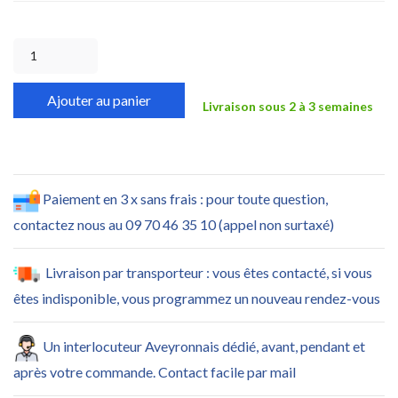
Ajouter au panier
Livraison sous 2 à 3 semaines
Paiement en 3 x sans frais : pour toute question,
contactez nous au 09 70 46 35 10 (appel non surtaxé)
Livraison par transporteur : vous êtes contacté, si vous
êtes indisponible, vous programmez un nouveau rendez-vous
Un interlocuteur Aveyronnais dédié, avant, pendant et
après votre commande. Contact facile par mail