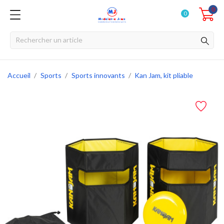
0
0
Accueil
Sports
Sports innovants
Kan Jam, kit pliable