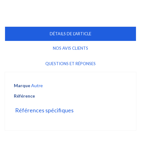
DÉTAILS DE L'ARTICLE
NOS AVIS CLIENTS
QUESTIONS ET RÉPONSES
Marque
Autre
Référence
Références spécifiques