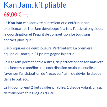
Kan Jam, kit pliable
69,00 €
TTC
Le
KanJam
est l'activité d'intérieur et d'extérieur par
excellence ! Le KanJam développe à la fois l'activité physique,
la coordination et l'esprit de compétition. Le tout sans
contact physique !
Deux équipes de deux joueurs s'affrontent. La première
équipe qui marque 21 points gagne la partie.
Le KanJam permet entre autres, de perfectionner son habileté
aux lancers, d'améliorer la coordination oculo-manuelle, de
favoriser l'anticipation du "receveur" afin de dévier le disque
dans le but, etc.
Le kit comprend 2 buts cibles pliables, 1 disque volant, un sac
de transport et les règles du jeu.