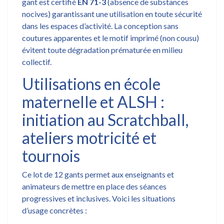
gant est certifié
EN 71-3
(absence de substances
nocives) garantissant une utilisation en toute sécurité
dans les espaces d’activité. La conception sans
coutures apparentes et le motif imprimé (non cousu)
évitent toute dégradation prématurée en milieu
collectif.
Utilisations en école
maternelle et ALSH :
initiation au Scratchball,
ateliers motricité et
tournois
Ce lot de 12 gants permet aux enseignants et
animateurs de mettre en place des séances
progressives et inclusives. Voici les situations
d’usage concrètes :