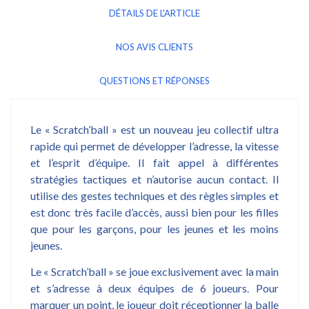
DÉTAILS DE L'ARTICLE
NOS AVIS CLIENTS
QUESTIONS ET RÉPONSES
Le « Scratch’ball » est un nouveau jeu collectif ultra
rapide qui permet de développer l’adresse, la vitesse
et l’esprit d’équipe. Il fait appel à différentes
stratégies tactiques et n’autorise aucun contact. Il
utilise des gestes techniques et des règles simples et
est donc très facile d’accès, aussi bien pour les filles
que pour les garçons, pour les jeunes et les moins
jeunes.
Le « Scratch’ball » se joue exclusivement avec la main
et s’adresse à deux équipes de 6 joueurs. Pour
marquer un point, le joueur doit réceptionner la balle