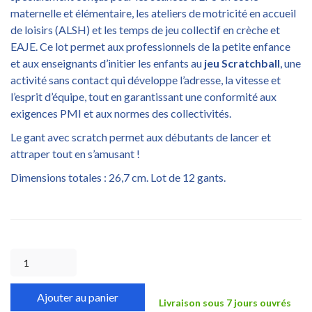
maternelle et élémentaire, les ateliers de motricité en accueil
de loisirs (ALSH) et les temps de jeu collectif en crèche et
EAJE. Ce lot permet aux professionnels de la petite enfance
et aux enseignants d’initier les enfants au
jeu Scratchball
, une
activité sans contact qui développe l’adresse, la vitesse et
l’esprit d’équipe, tout en garantissant une conformité aux
exigences PMI et aux normes des collectivités.
Le gant avec scratch permet aux débutants de lancer et
attraper tout en s’amusant !
Dimensions totales : 26,7 cm. Lot de 12 gants.
Ajouter au panier
Livraison sous 7 jours ouvrés