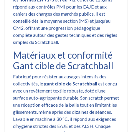
répond aux contrôles PMI pour les EAJE et aux
cahiers des charges des marchés publics. Il est
conseillé dès la moyenne section (MS) et jusqu’au
CM2, offrant une progression pédagogique
complète autour des gestes techniques et des règles
simples du Scratchball.
Matériaux et conformité
Gant cible de Scratchball
Fabriqué pour résister aux usages intensifs des
collectivités, le
gant cible de Scratchball
est conçu
avec un revêtement textile robuste, doté d’une
surface auto-agrippante durable. Son scratch permet
une réception efficace de la balle tout en limitant les
glissements, même après des dizaines de séances.
Lavable en machine à 30 °C, il répond aux exigences
d’hygiène strictes des EAJE et des ALSH. Chaque