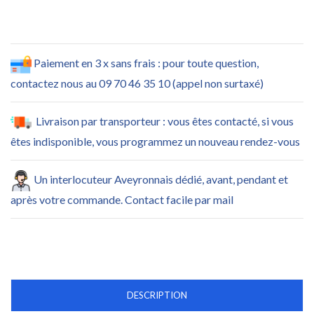
Paiement en 3 x sans frais : pour toute question,
contactez nous au 09 70 46 35 10 (appel non surtaxé)
Livraison par transporteur : vous êtes contacté, si vous
êtes indisponible, vous programmez un nouveau rendez-vous
Un interlocuteur Aveyronnais dédié, avant, pendant et
après votre commande. Contact facile par mail
DESCRIPTION