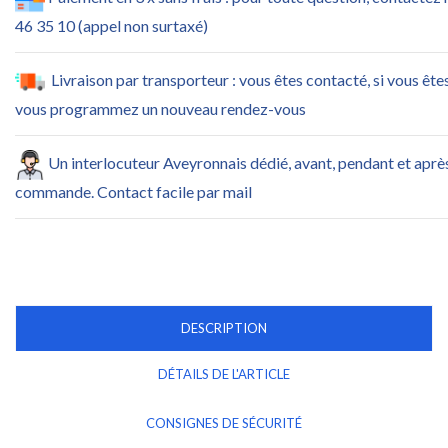
46 35 10 (appel non surtaxé)
Livraison par transporteur : vous êtes contacté, si vous ête
vous programmez un nouveau rendez-vous
Un interlocuteur Aveyronnais dédié, avant, pendant et aprè
commande. Contact facile par mail
DESCRIPTION
DÉTAILS DE L'ARTICLE
CONSIGNES DE SÉCURITÉ