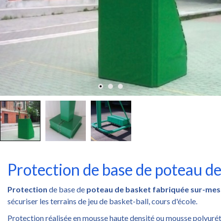
Protection de base de poteau de
Protection
de base de
poteau de basket fabriquée sur-mes
sécuriser les terrains de jeu de basket-ball, cours d'école.
Protection réalisée en mousse haute densité ou mousse polyuré