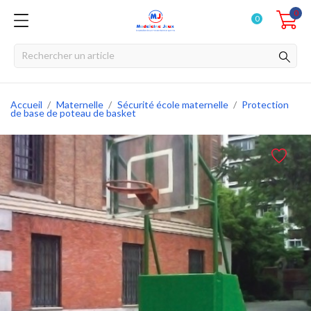
0
0
Accueil
Maternelle
Sécurité école maternelle
Protection
de base de poteau de basket