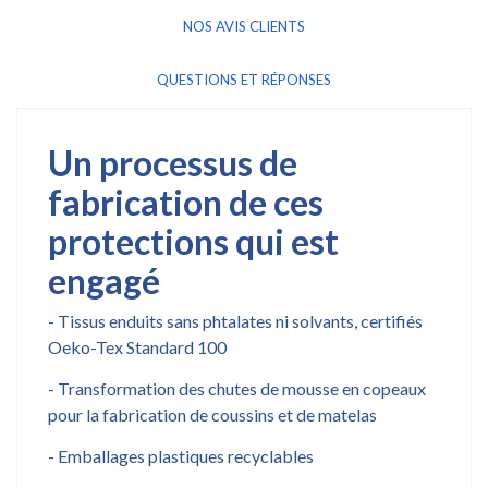
NOS AVIS CLIENTS
QUESTIONS ET RÉPONSES
Un processus de
fabrication de ces
protections qui est
engagé
- Tissus enduits sans phtalates ni solvants, certifiés
Oeko-Tex Standard 100
- Transformation des chutes de mousse en copeaux
pour la fabrication de coussins et de matelas
- Emballages plastiques recyclables