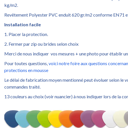
kg/m2.
Revêtement Polyester PVC enduit 620 gr/m2 conforme EN71 et
Installation facile
1. Placer la protection.
2. Fermer par zip ou brides selon choix
Merci de nous indiquer vos mesures + une photo pour établir un
Pour toutes questions,
voici notre foire aux questions concernan
protections en mousse
Le délai de fabrication moyen mentionné peut évoluer selon le 
commandes traité.
13 couleurs au choix (voir nuancier) à nous indiquer lors de la 