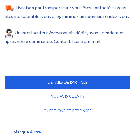
Livraison par transporteur : vous êtes contacté, si vous
êtes indisponible, vous programmez un nouveau rendez-vous
Un interlocuteur Aveyronnais dédié, avant, pendant et
après votre commande. Contact facile par mail
DÉTAILS DE L'ARTICLE
NOS AVIS CLIENTS
QUESTIONS ET RÉPONSES
Marque
Autre