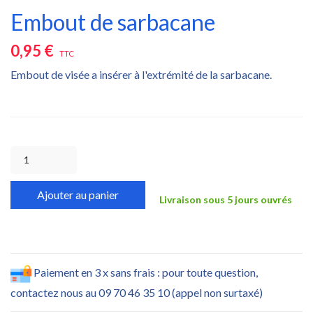
Embout de sarbacane
0,95 €
TTC
Embout de visée a insérer à l'extrémité de la sarbacane.
Ajouter au panier
Livraison sous 5 jours ouvrés
Paiement en 3 x sans frais : pour toute question,
contactez nous au 09 70 46 35 10 (appel non surtaxé)